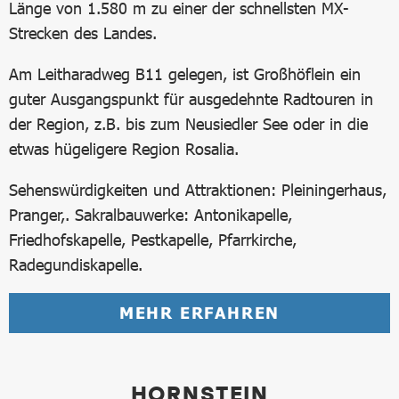
Länge von 1.580 m zu einer der schnellsten MX-
Strecken des Landes.
Am Leitharadweg B11 gelegen, ist Großhöflein ein
guter Ausgangspunkt für ausgedehnte Radtouren in
der Region, z.B. bis zum Neusiedler See oder in die
etwas hügeligere Region Rosalia.
Sehenswürdigkeiten und Attraktionen: Pleiningerhaus,
Pranger,. Sakralbauwerke: Antonikapelle,
Friedhofskapelle, Pestkapelle, Pfarrkirche,
Radegundiskapelle.
MEHR ERFAHREN
HORNSTEIN