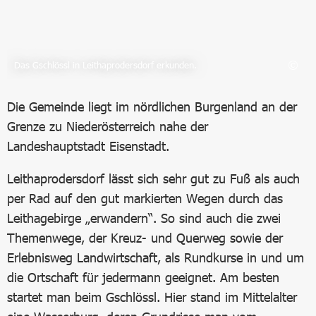
Das Gschlössl in Leithaprodersdorf erkunden.
Die Gemeinde liegt im nördlichen Burgenland an der
Grenze zu Niederösterreich nahe der
Landeshauptstadt Eisenstadt.
Leithaprodersdorf lässt sich sehr gut zu Fuß als auch
per Rad auf den gut markierten Wegen durch das
Leithagebirge „erwandern“. So sind auch die zwei
Themenwege, der Kreuz- und Querweg sowie der
Erlebnisweg Landwirtschaft, als Rundkurse in und um
die Ortschaft für jedermann geeignet. Am besten
startet man beim Gschlössl. Hier stand im Mittelalter