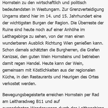
Hornstein zu den wirtschaftlich und politisch
bedeutendsten in Westungarn. Zur Grenzverteidigung
Ungarns stand hier im 14. und 15. Jahrhundert eine
der wichtigsten Burgen der Region. Die Überreste der
Ruine sind heute noch auf einer Anhöhe im
Leithagebirge zu sehen, von der man einen
wunderbaren Ausblick Richtung Wien genießen kann.
Schon damals schätzten die Burgherren, die Grafen
Kanizsai, den guten Wein Hornsteins und betrieben
damit regen Handel. Heute kann der Wein,
gemeinsam mit Köstlichkeiten aus der regionalen
Küche, in den Restaurants und Heurigen des Ortes
verkostet werden.
Bewegungsbegeisterte erreichen Hornstein per Rad
am Leitharadweg B11 und auf