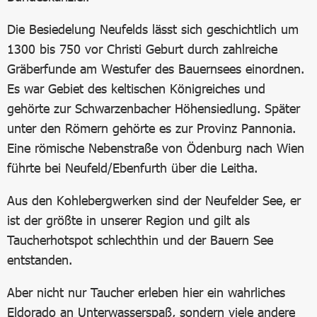
Die Besiedelung Neufelds lässt sich geschichtlich um
1300 bis 750 vor Christi Geburt durch zahlreiche
Gräberfunde am Westufer des Bauernsees einordnen.
Es war Gebiet des keltischen Königreiches und
gehörte zur Schwarzenbacher Höhensiedlung. Später
unter den Römern gehörte es zur Provinz Pannonia.
Eine römische Nebenstraße von Ödenburg nach Wien
führte bei Neufeld/Ebenfurth über die Leitha.
Aus den Kohlebergwerken sind der Neufelder See, er
ist der größte in unserer Region und gilt als
Taucherhotspot schlechthin und der Bauern See
entstanden.
Aber nicht nur Taucher erleben hier ein wahrliches
Eldorado an Unterwasserspaß, sondern viele andere