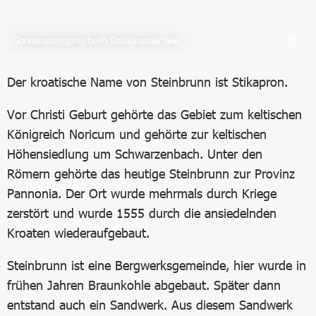
Sonnenuntergang beim Steinbrunner See
Der kroatische Name von Steinbrunn ist Stikapron.
Vor Christi Geburt gehörte das Gebiet zum keltischen
Königreich Noricum und gehörte zur keltischen
Höhensiedlung um Schwarzenbach. Unter den
Römern gehörte das heutige Steinbrunn zur Provinz
Pannonia. Der Ort wurde mehrmals durch Kriege
zerstört und wurde 1555 durch die ansiedelnden
Kroaten wiederaufgebaut.
Steinbrunn ist eine Bergwerksgemeinde, hier wurde in
frühen Jahren Braunkohle abgebaut. Später dann
entstand auch ein Sandwerk. Aus diesem Sandwerk