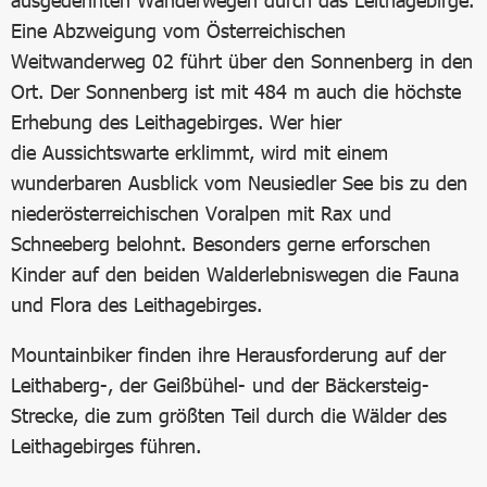
ausgedehnten Wanderwegen durch das Leithagebirge.
Eine Abzweigung vom Österreichischen
Weitwanderweg 02 führt über den Sonnenberg in den
Ort. Der Sonnenberg ist mit 484 m auch die höchste
Erhebung des Leithagebirges. Wer hier
die Aussichtswarte erklimmt, wird mit einem
wunderbaren Ausblick vom Neusiedler See bis zu den
niederösterreichischen Voralpen mit Rax und
Schneeberg belohnt. Besonders gerne erforschen
Kinder auf den beiden Walderlebniswegen die Fauna
und Flora des Leithagebirges.
Mountainbiker finden ihre Herausforderung auf der
Leithaberg-, der Geißbühel- und der Bäckersteig-
Strecke, die zum größten Teil durch die Wälder des
Leithagebirges führen.