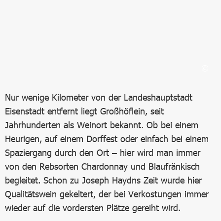
Nur wenige Kilometer von der Landeshauptstadt
Eisenstadt entfernt liegt Großhöflein, seit
Jahrhunderten als Weinort bekannt. Ob bei einem
Heurigen, auf einem Dorffest oder einfach bei einem
Spaziergang durch den Ort – hier wird man immer
von den Rebsorten Chardonnay und Blaufränkisch
begleitet. Schon zu Joseph Haydns Zeit wurde hier
Qualitätswein gekeltert, der bei Verkostungen immer
wieder auf die vordersten Plätze gereiht wird.