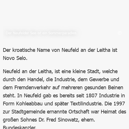
Der Neufelder See ist ein Sommerparadies.
Der kroatische Name von Neufeld an der Leitha ist
Novo Selo.
Neufeld an der Leitha, ist eine kleine Stadt, welche
durch den Handel, die Industrie, dem Gewerbe und
dem Fremdenverkehr auf mehreren gesunden Beinen
steht. In Neufeld gab es bereits seit 1807 Industrie in
Form Kohleabbau und später Textilindustrie. Die 1997
zur Stadtgemeinde ernannte Ortschaft war Heimat des
großen Sohnes Dr. Fred Sinowatz, ehem.
Bundeskanzler.