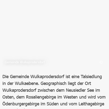
Bild in Lightbox öffnen
Gemeinde Wulkaprodersdorf
Die Gemeinde Wulkaprodersdorf ist eine Talsiedlung
in der Wulkaebene. Geographisch liegt der Ort
Wulkaprodersdorf zwischen dem Neusiedler See im
Osten, dem Rosaliengebirge im Westen und wird vom
Ödenburgergebirge im Süden und vom Leithagebirge