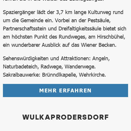
Spaziergänger lädt der 3,7 km lange Kulturweg rund
um die Gemeinde ein. Vorbei an der Pestsäule,
Partnerschaftsstein und Dreifaltigkeitssäule bietet sich
am höchsten Punkt des Rundweges, am Hirschbühel,
ein wunderbarer Ausblick auf das Wiener Becken.
Sehenswürdigkeiten und Attraktionen: Angeln,
Naturbadeteich, Radwege, Wanderwege.
Sakralbauwerke: Brünndlkapelle, Wehrkirche.
MEHR ERFAHREN
WULKAPRODERSDORF