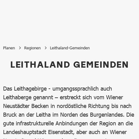
Planen
Regionen
Leithaland-Gemeinden
Leithaland-Gemeinden
LEITHALAND GEMEINDEN
Das Leithagebirge - umgangssprachlich auch
Leithaberge genannt – erstreckt sich vom Wiener
Neustädter Becken in nordöstliche Richtung bis nach
Bruck an der Leitha im Norden des Burgenlandes. Die
gute infrastrukturelle Anbindungen der Region an die
Landeshauptstadt Eisenstadt, aber auch an Wiener