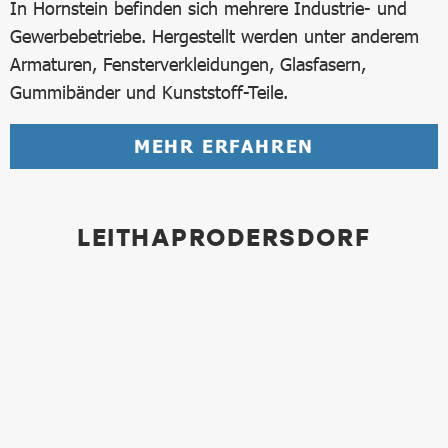
In Hornstein befinden sich mehrere Industrie- und
Gewerbebetriebe. Hergestellt werden unter anderem
Armaturen, Fensterverkleidungen, Glasfasern,
Gummibänder und Kunststoff-Teile.
MEHR ERFAHREN
LEITHAPRODERSDORF
Bild in Lightbox öffnen