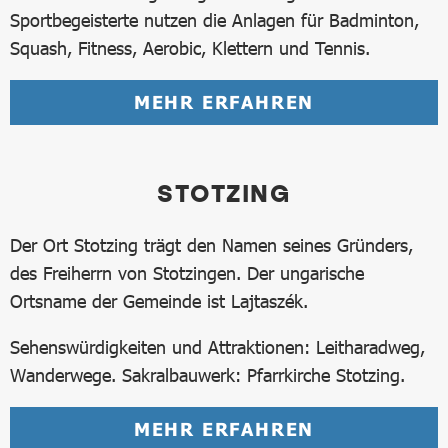
Sportbegeisterte nutzen die Anlagen für Badminton,
Squash, Fitness, Aerobic, Klettern und Tennis.
MEHR ERFAHREN
STOTZING
Der Ort Stotzing trägt den Namen seines Gründers,
des Freiherrn von Stotzingen. Der ungarische
Ortsname der Gemeinde ist Lajtaszék.
Sehenswürdigkeiten und Attraktionen: Leitharadweg,
Wanderwege. Sakralbauwerk: Pfarrkirche Stotzing.
MEHR ERFAHREN