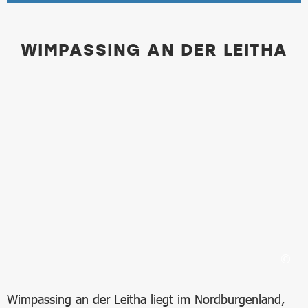
WIMPASSING AN DER LEITHA
Bild in Lightbox öffnen
Wimpassing an der Leitha liegt im Nordburgenland,