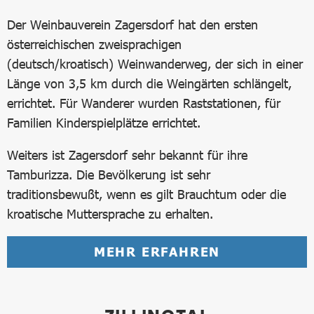
Der Weinbauverein Zagersdorf hat den ersten
österreichischen zweisprachigen
(deutsch/kroatisch) Weinwanderweg, der sich in einer
Länge von 3,5 km durch die Weingärten schlängelt,
errichtet. Für Wanderer wurden Raststationen, für
Familien Kinderspielplätze errichtet.
Weiters ist Zagersdorf sehr bekannt für ihre
Tamburizza. Die Bevölkerung ist sehr
traditionsbewußt, wenn es gilt Brauchtum oder die
kroatische Muttersprache zu erhalten.
MEHR ERFAHREN