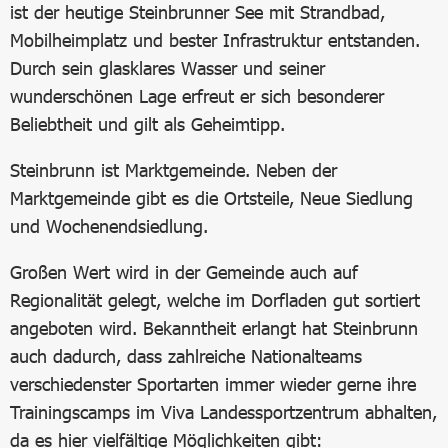
ist der heutige Steinbrunner See mit Strandbad,
Mobilheimplatz und bester Infrastruktur entstanden.
Durch sein glasklares Wasser und seiner
wunderschönen Lage erfreut er sich besonderer
Beliebtheit und gilt als Geheimtipp.
Steinbrunn ist Marktgemeinde. Neben der
Marktgemeinde gibt es die Ortsteile, Neue Siedlung
und Wochenendsiedlung.
Großen Wert wird in der Gemeinde auch auf
Regionalität gelegt, welche im Dorfladen gut sortiert
angeboten wird. Bekanntheit erlangt hat Steinbrunn
auch dadurch, dass zahlreiche Nationalteams
verschiedenster Sportarten immer wieder gerne ihre
Trainingscamps im Viva Landessportzentrum abhalten,
da es hier vielfältige Möglichkeiten gibt: