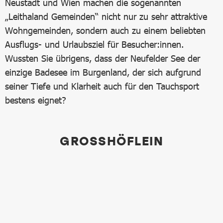
Neustadt und Wien machen die sogenannten
„Leithaland Gemeinden“ nicht nur zu sehr attraktive
Wohngemeinden, sondern auch zu einem beliebten
Ausflugs- und Urlaubsziel für Besucher:innen.
Wussten Sie übrigens, dass der Neufelder See der
einzige Badesee im Burgenland, der sich aufgrund
seiner Tiefe und Klarheit auch für den Tauchsport
bestens eignet?
GROSSHÖFLEIN
Bild in Lightbox öffnen