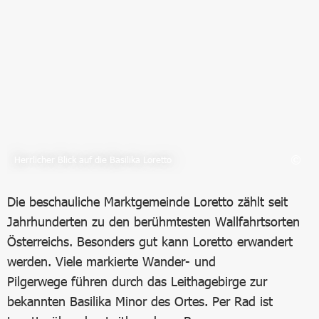
Herrlicher Blick auf die Basilika Loretto
Die beschauliche Marktgemeinde Loretto zählt seit
Jahrhunderten zu den berühmtesten Wallfahrtsorten
Österreichs. Besonders gut kann Loretto erwandert
werden. Viele markierte Wander- und
Pilgerwege führen durch das Leithagebirge zur
bekannten Basilika Minor des Ortes. Per Rad ist