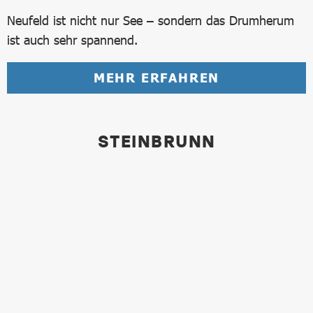
Neufeld ist nicht nur See – sondern das Drumherum
ist auch sehr spannend.
MEHR ERFAHREN
STEINBRUNN
Bild in Lightbox öffnen