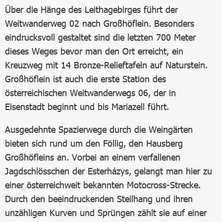
Über die Hänge des Leithagebirges führt der
Weitwanderweg 02 nach Großhöflein. Besonders
eindrucksvoll gestaltet sind die letzten 700 Meter
dieses Weges bevor man den Ort erreicht, ein
Kreuzweg mit 14 Bronze-Relieftafeln auf Naturstein.
Großhöflein ist auch die erste Station des
österreichischen Weitwanderwegs 06, der in
Eisenstadt beginnt und bis Mariazell führt.
Ausgedehnte Spazierwege durch die Weingärten
bieten sich rund um den Föllig, den Hausberg
Großhöfleins an. Vorbei an einem verfallenen
Jagdschlösschen der Esterházys, gelangt man hier zu
einer österreichweit bekannten Motocross-Strecke.
Durch den beeindruckenden Steilhang und ihren
unzähligen Kurven und Sprüngen zählt sie auf einer