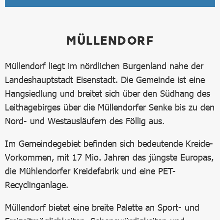
MÜLLENDORF
Müllendorf liegt im nördlichen Burgenland nahe der
Landeshauptstadt Eisenstadt. Die Gemeinde ist eine
Hangsiedlung und breitet sich über den Südhang des
Leithagebirges über die Müllendorfer Senke bis zu den
Nord- und Westausläufern des Föllig aus.
Im Gemeindegebiet befinden sich bedeutende Kreide-
Vorkommen, mit 17 Mio. Jahren das jüngste Europas,
die Mühlendorfer Kreidefabrik und eine PET-
Recyclinganlage.
Müllendorf bietet eine breite Palette an Sport- und