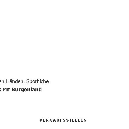
ren Händen. Sportliche
: Mit
Burgenland
VERKAUFSSTELLEN