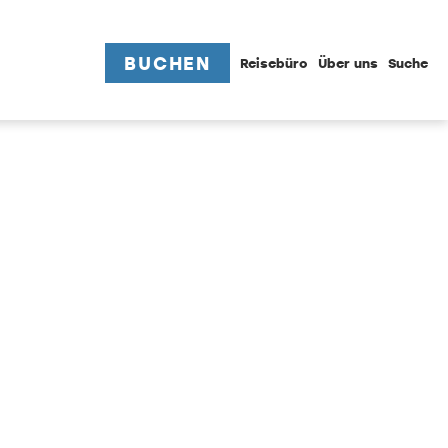
BUCHEN
Reisebüro
Über uns
Suche