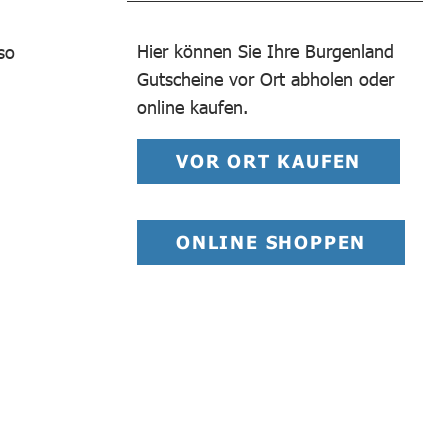
Hier können Sie Ihre Burgenland
so
Gutscheine vor Ort abholen oder
online kaufen.
VOR ORT KAUFEN
ONLINE SHOPPEN