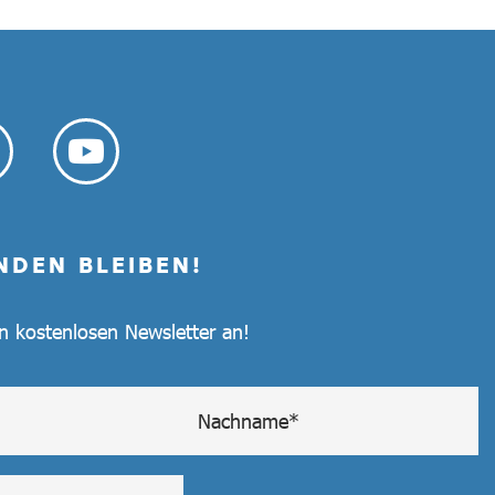
NDEN BLEIBEN!
en kostenlosen Newsletter an!