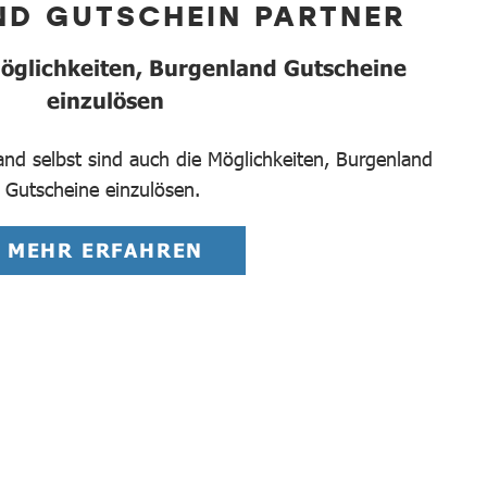
D GUTSCHEIN PARTNER
Möglichkeiten, Burgenland Gutscheine
einzulösen
land selbst sind auch die Möglichkeiten, Burgenland
Gutscheine einzulösen.
MEHR ERFAHREN