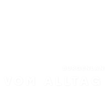
BURGENLAN
VOM ALLTAG