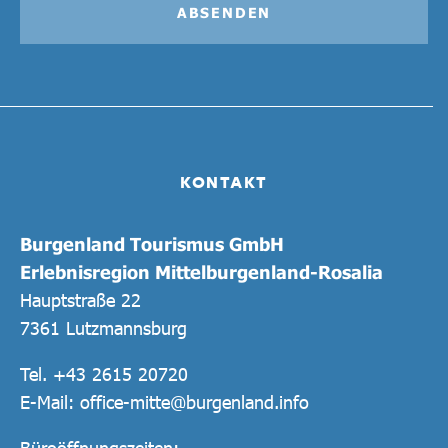
ABSENDEN
KONTAKT
Burgenland Tourismus GmbH
Erlebnisregion Mittelburgenland-Rosalia
Hauptstraße 22
7361 Lutzmannsburg
Tel.
+43 2615 20720
E-Mail:
office-mitte@burgenland.info
Büroöffnungszeiten: