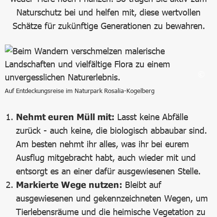
Naturschutz bei und helfen mit, diese wertvollen
Schätze für zukünftige Generationen zu bewahren.
Auf Entdeckungsreise im Naturpark Rosalia-Kogelberg
Nehmt euren Müll mit:
Lasst keine Abfälle
zurück - auch keine, die biologisch abbaubar sind.
Am besten nehmt ihr alles, was ihr bei eurem
Ausflug mitgebracht habt, auch wieder mit und
entsorgt es an einer dafür ausgewiesenen Stelle.
Markierte Wege nutzen:
Bleibt auf
ausgewiesenen und gekennzeichneten Wegen, um
Tierlebensräume und die heimische Vegetation zu