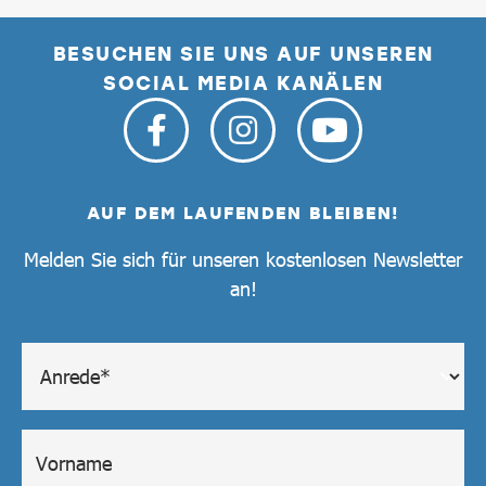
BESUCHEN SIE UNS AUF UNSEREN
SOCIAL MEDIA KANÄLEN
AUF DEM LAUFENDEN BLEIBEN!
Melden Sie sich für unseren kostenlosen Newsletter
an!