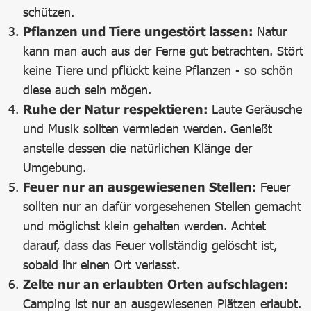
schützen.
Pflanzen und Tiere ungestört lassen:
Natur
kann man auch aus der Ferne gut betrachten. Stört
keine Tiere und pflückt keine Pflanzen - so schön
diese auch sein mögen.
Ruhe der Natur respektieren:
Laute Geräusche
und Musik sollten vermieden werden. Genießt
anstelle dessen die natürlichen Klänge der
Umgebung.
Feuer nur an ausgewiesenen Stellen:
Feuer
sollten nur an dafür vorgesehenen Stellen gemacht
und möglichst klein gehalten werden. Achtet
darauf, dass das Feuer vollständig gelöscht ist,
sobald ihr einen Ort verlasst.
Zelte nur an erlaubten Orten aufschlagen:
Camping ist nur an ausgewiesenen Plätzen erlaubt.