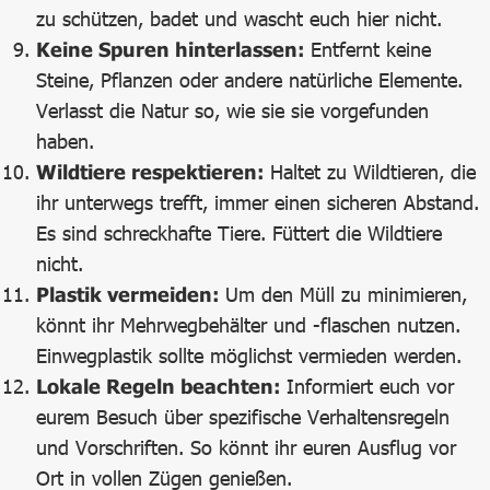
zu schützen, badet und wascht euch hier nicht.
Keine Spuren hinterlassen:
Entfernt keine
Steine, Pflanzen oder andere natürliche Elemente.
Verlasst die Natur so, wie sie sie vorgefunden
haben.
Wildtiere respektieren:
Haltet zu Wildtieren, die
ihr unterwegs trefft, immer einen sicheren Abstand.
Es sind schreckhafte Tiere. Füttert die Wildtiere
nicht.
Plastik vermeiden:
Um den Müll zu minimieren,
könnt ihr Mehrwegbehälter und -flaschen nutzen.
Einwegplastik sollte möglichst vermieden werden.
Lokale Regeln beachten:
Informiert euch vor
eurem Besuch über spezifische Verhaltensregeln
und Vorschriften. So könnt ihr euren Ausflug vor
Ort in vollen Zügen genießen.