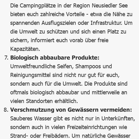
Die Campingplätze in der Region Neusiedler See
bieten euch zahlreiche Vorteile - etwa die Nähe zu
spannenden Ausflugszielen oder Infrastruktur. Um
die Umwelt zu schützen und sich einen Platz zu
sichern, informiert euch vorab über freie
Kapazitäten.
Biologisch abbaubare Produkte:
Umweltfreundliche Seifen, Shampoos und
Reinigungsmittel sind nicht nur gut für euch,
sondern auch für die Umwelt. Die Produkte sind
oftmals biologisch abbaubar und mittlerweile an
vielen Standorten erhältlich.
Verschmutzung von Gewässern vermeiden:
Sauberes Wasser gibt es nicht nur in Unterkünften,
sondern auch in vielen Freizeiteinrichtungen wie
Strand- oder Freibädern. Um natürliche Gewässer