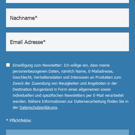
Einwilligung zum Newsletter: Ich willige ein, dass meine
personenbezogenen Daten, nämlich Name, E-Mailadresse,
Geschlecht, Verhaltensdaten und Interessen an Produkten zum
Zweck der Zusendung von Neuigkeiten und Angeboten in der
Destination Burgenland in Form eines allgemeinen sowie
individuellen und spezifischen Newsletters per E-Mail verarbeitet
werden. Nähere Informationen zur Datenverarbeitung finden Sie in
der
Datenschutzerklärung
.
* Pflichtfelder.