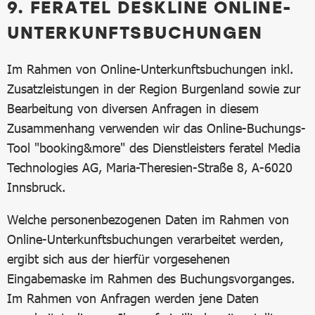
9. FERATEL DESKLINE ONLINE-
UNTERKUNFTSBUCHUNGEN
Im Rahmen von Online-Unterkunftsbuchungen inkl.
Zusatzleistungen in der Region Burgenland sowie zur
Bearbeitung von diversen Anfragen in diesem
Zusammenhang verwenden wir das Online-Buchungs-
Tool "booking&more" des Dienstleisters feratel Media
Technologies AG, Maria-Theresien-Straße 8, A-6020
Innsbruck.
Welche personenbezogenen Daten im Rahmen von
Online-Unterkunftsbuchungen verarbeitet werden,
ergibt sich aus der hierfür vorgesehenen
Eingabemaske im Rahmen des Buchungsvorganges.
Im Rahmen von Anfragen werden jene Daten