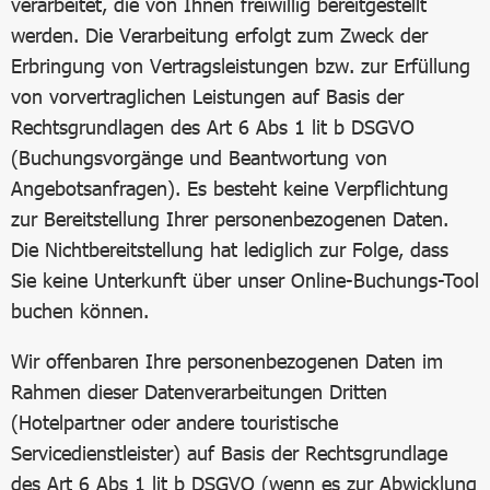
verarbeitet, die von Ihnen freiwillig bereitgestellt
werden. Die Verarbeitung erfolgt zum Zweck der
Erbringung von Vertragsleistungen bzw. zur Erfüllung
von vorvertraglichen Leistungen auf Basis der
Rechtsgrundlagen des Art 6 Abs 1 lit b DSGVO
(Buchungsvorgänge und Beantwortung von
Angebotsanfragen). Es besteht keine Verpflichtung
zur Bereitstellung Ihrer personenbezogenen Daten.
Die Nichtbereitstellung hat lediglich zur Folge, dass
Sie keine Unterkunft über unser Online-Buchungs-Tool
buchen können.
Wir offenbaren Ihre personenbezogenen Daten im
Rahmen dieser Datenverarbeitungen Dritten
(Hotelpartner oder andere touristische
Servicedienstleister) auf Basis der Rechtsgrundlage
des Art 6 Abs 1 lit b DSGVO (wenn es zur Abwicklung