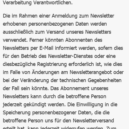
Verarbeitung Verantwortlichen.
Die im Rahmen einer Anmeldung zum Newsletter
erhobenen personenbezogenen Daten werden
ausschließlich zum Versand unseres Newsletters
verwendet. Ferner könnten Abonnenten des
Newsletters per E-Mail informiert werden, sofern dies
für den Betrieb des Newsletter-Dienstes oder eine
diesbezügliche Registrierung erforderlich ist, wie dies
im Falle von Änderungen am Newsletterangebot oder
bei der Veränderung der technischen Gegebenheiten
der Fall sein könnte. Das Abonnement unseres
Newsletters kann durch die betroffene Person
jederzeit gekündigt werden. Die Einwilligung in die
Speicherung personenbezogener Daten, die die
betroffene Person uns für den Newsletterversand
erteilt hat, kann jederzeit widerrufen werden. Zum