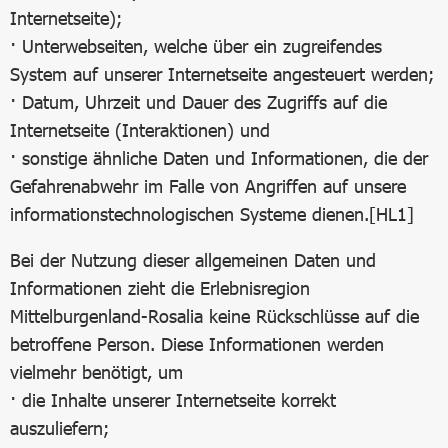
Internetseite);
· Unterwebseiten, welche über ein zugreifendes
System auf unserer Internetseite angesteuert werden;
· Datum, Uhrzeit und Dauer des Zugriffs auf die
Internetseite (Interaktionen) und
· sonstige ähnliche Daten und Informationen, die der
Gefahrenabwehr im Falle von Angriffen auf unsere
informationstechnologischen Systeme dienen.[HL1]
Bei der Nutzung dieser allgemeinen Daten und
Informationen zieht die Erlebnisregion
Mittelburgenland-Rosalia keine Rückschlüsse auf die
betroffene Person. Diese Informationen werden
vielmehr benötigt, um
· die Inhalte unserer Internetseite korrekt
auszuliefern;