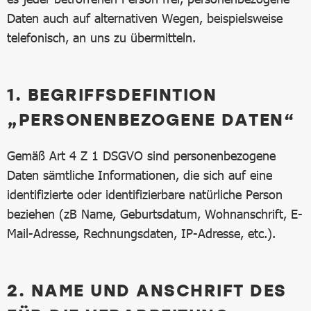
Daten auch auf alternativen Wegen, beispielsweise
telefonisch, an uns zu übermitteln.
1. BEGRIFFSDEFINTION
„PERSONENBEZOGENE DATEN“
Gemäß Art 4 Z 1 DSGVO sind personenbezogene
Daten sämtliche Informationen, die sich auf eine
identifizierte oder identifizierbare natürliche Person
beziehen (zB Name, Geburtsdatum, Wohnanschrift, E-
Mail-Adresse, Rechnungsdaten, IP-Adresse, etc.).
2. NAME UND ANSCHRIFT DES