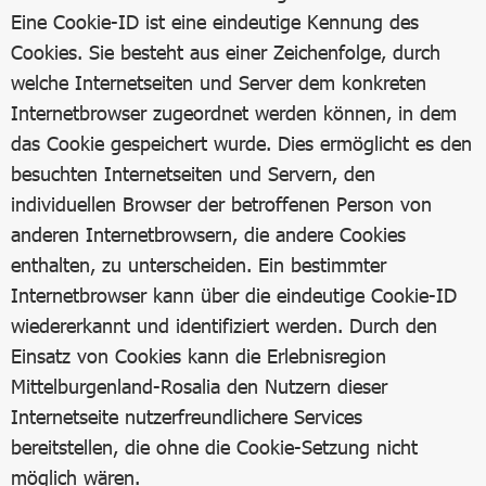
Eine Cookie-ID ist eine eindeutige Kennung des
Cookies. Sie besteht aus einer Zeichenfolge, durch
welche Internetseiten und Server dem konkreten
Internetbrowser zugeordnet werden können, in dem
das Cookie gespeichert wurde. Dies ermöglicht es den
besuchten Internetseiten und Servern, den
individuellen Browser der betroffenen Person von
anderen Internetbrowsern, die andere Cookies
enthalten, zu unterscheiden. Ein bestimmter
Internetbrowser kann über die eindeutige Cookie-ID
wiedererkannt und identifiziert werden. Durch den
Einsatz von Cookies kann die Erlebnisregion
Mittelburgenland-Rosalia den Nutzern dieser
Internetseite nutzerfreundlichere Services
bereitstellen, die ohne die Cookie-Setzung nicht
möglich wären.