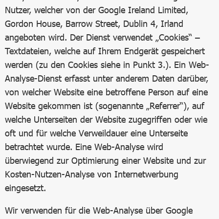
Nutzer, welcher von der Google Ireland Limited,
Gordon House, Barrow Street, Dublin 4, Irland
angeboten wird. Der Dienst verwendet „Cookies“ –
Textdateien, welche auf Ihrem Endgerät gespeichert
werden (zu den Cookies siehe in Punkt 3.). Ein Web-
Analyse-Dienst erfasst unter anderem Daten darüber,
von welcher Website eine betroffene Person auf eine
Website gekommen ist (sogenannte „Referrer“), auf
welche Unterseiten der Website zugegriffen oder wie
oft und für welche Verweildauer eine Unterseite
betrachtet wurde. Eine Web-Analyse wird
überwiegend zur Optimierung einer Website und zur
Kosten-Nutzen-Analyse von Internetwerbung
eingesetzt.
Wir verwenden für die Web-Analyse über Google