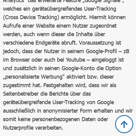
Analytics“ das erweiterte Feature „Google Signale“,
welches ein geräteübergreifendes User-Tracking
(Cross Device Tracking) ermöglicht. Hiermit können
Aufrufe einer Website einem Nutzer zugeordnet
werden, auch wenn dieser die Inhalte über
verschiedene Endgeräte abruft. Voraussetzung ist
jedoch, dass der Nutzer in seinem Google-Profil – zB
im Browser oder auch bei Youtube – eingeloggt ist
und zusätzlich in seinen Google-Konto die Option
„personalisierte Werbung“ aktiviert bzw. dieser
zugestimmt hat. Festgehalten wird, dass wir als
Seitenbetreiber die Berichte über das
geräteübergreifende User-Tracking von Google
ausschließlich in anonymisierter Form erhalten und wir
somit keine personenbezogenen Daten oder
Nutzerprofile verarbeiten.