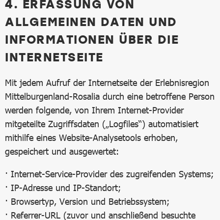
4. ERFASSUNG VON
ALLGEMEINEN DATEN UND
INFORMATIONEN ÜBER DIE
INTERNETSEITE
Mit jedem Aufruf der Internetseite der Erlebnisregion
Mittelburgenland-Rosalia durch eine betroffene Person
werden folgende, von Ihrem Internet-Provider
mitgeteilte Zugriffsdaten („Logfiles“) automatisiert
mithilfe eines Website-Analysetools erhoben,
gespeichert und ausgewertet:
· Internet-Service-Provider des zugreifenden Systems;
· IP-Adresse und IP-Standort;
· Browsertyp, Version und Betriebssystem;
· Referrer-URL (zuvor und anschließend besuchte