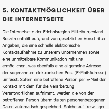
5. KONTAKTMÖGLICHKEIT ÜBER
DIE INTERNETSEITE
Die Internetseite der Erlebnisregion Mittelburgenland-
Rosalia enthält aufgrund von gesetzlichen Vorschriften
Angaben, die eine schnelle elektronische
Kontaktaufnahme zu unserem Unternehmen sowie
eine unmittelbare Kommunikation mit uns
ermöglichen, was ebenfalls eine allgemeine Adresse
der sogenannten elektronischen Post (E-Mail-Adresse)
umfasst. Sofern eine betroffene Person per E-Mail den
Kontakt mit dem für die Verarbeitung
Verantwortlichen aufnimmt, werden die von der
betroffenen Person übermittelten personenbezogenen
Daten automatisch gespeichert. Solche auf freiwilliger