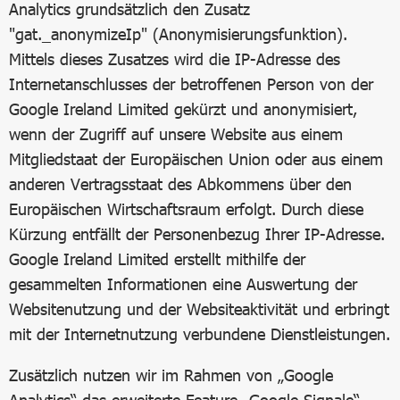
Analytics grundsätzlich den Zusatz
"gat._anonymizeIp" (Anonymisierungsfunktion).
Mittels dieses Zusatzes wird die IP-Adresse des
Internetanschlusses der betroffenen Person von der
Google Ireland Limited gekürzt und anonymisiert,
wenn der Zugriff auf unsere Website aus einem
Mitgliedstaat der Europäischen Union oder aus einem
anderen Vertragsstaat des Abkommens über den
Europäischen Wirtschaftsraum erfolgt. Durch diese
Kürzung entfällt der Personenbezug Ihrer IP-Adresse.
Google Ireland Limited erstellt mithilfe der
gesammelten Informationen eine Auswertung der
Websitenutzung und der Websiteaktivität und erbringt
mit der Internetnutzung verbundene Dienstleistungen.
Zusätzlich nutzen wir im Rahmen von „Google