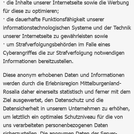
· die Inhalte unserer Internetseite sowie die Werbung
für diese zu optimieren;
· die dauerhafte Funktionsfähigkeit unserer
informationstechnologischen Systeme und der Technik
unserer Internetseite zu gewährleisten sowie
· um Strafverfolgungsbehörden im Falle eines
Cyberangriffes die zur Strafverfolgung notwendigen
Informationen bereitzustellen.
Diese anonym erhobenen Daten und Informationen
werden durch die Erlebnisregion Mittelburgenland-
Rosalia daher einerseits statistisch und ferner mit dem
Ziel ausgewertet, den Datenschutz und die
Datensicherheit in unserem Unternehmen zu erhöhen,
um letztlich ein optimales Schutzniveau für die von
uns verarbeiteten personenbezogenen Daten
sicherzustellen. Die anonymen Daten der Server-