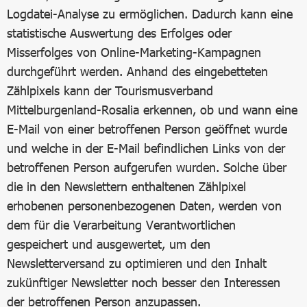
Logdatei-Analyse zu ermöglichen. Dadurch kann eine
statistische Auswertung des Erfolges oder
Misserfolges von Online-Marketing-Kampagnen
durchgeführt werden. Anhand des eingebetteten
Zählpixels kann der Tourismusverband
Mittelburgenland-Rosalia erkennen, ob und wann eine
E-Mail von einer betroffenen Person geöffnet wurde
und welche in der E-Mail befindlichen Links von der
betroffenen Person aufgerufen wurden. Solche über
die in den Newslettern enthaltenen Zählpixel
erhobenen personenbezogenen Daten, werden von
dem für die Verarbeitung Verantwortlichen
gespeichert und ausgewertet, um den
Newsletterversand zu optimieren und den Inhalt
zukünftiger Newsletter noch besser den Interessen
der betroffenen Person anzupassen.