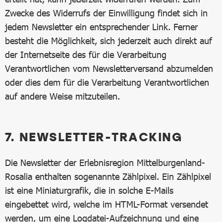
Zwecke des Widerrufs der Einwilligung findet sich in
jedem Newsletter ein entsprechender Link. Ferner
besteht die Möglichkeit, sich jederzeit auch direkt auf
der Internetseite des für die Verarbeitung
Verantwortlichen vom Newsletterversand abzumelden
oder dies dem für die Verarbeitung Verantwortlichen
auf andere Weise mitzuteilen.
7. NEWSLETTER-TRACKING
Die Newsletter der Erlebnisregion Mittelburgenland-
Rosalia enthalten sogenannte Zählpixel. Ein Zählpixel
ist eine Miniaturgrafik, die in solche E-Mails
eingebettet wird, welche im HTML-Format versendet
werden, um eine Logdatei-Aufzeichnung und eine