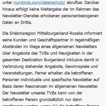
unter
numbirds.com/datenschutz/
abrufbar. Darüber
hinaus erfolgt keine Weitergabe der im Rahmen des
Newsletter-Dienstes erhobenen personenbezogenen
Daten an Dritte.
Die Erlebnisregion Mittelburgenland-Rosalia informiert
seine Kunden und Geschäftspartner in regelmäßigen
Abständen im Wege eines allgemeinen Newsletters
über Angebote des TVBs und Neuigkeiten in der
gesamten Destination Burgenland inklusive damit in
Verbindung stehender Angebote, Gewinnspiele und
Veranstaltungen. Ferner erhalten die betroffenen
Personen individuelle und spezifische Newsletter auf
Basis deren Resonanzen im allgemeinen Newsletter.
Der Newsletter unseres TVBs kann von der
betroffenen Person grundsätzlich nur dann