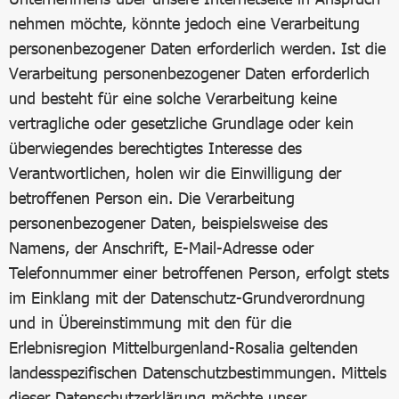
nehmen möchte, könnte jedoch eine Verarbeitung
personenbezogener Daten erforderlich werden. Ist die
Verarbeitung personenbezogener Daten erforderlich
und besteht für eine solche Verarbeitung keine
vertragliche oder gesetzliche Grundlage oder kein
überwiegendes berechtigtes Interesse des
Verantwortlichen, holen wir die Einwilligung der
betroffenen Person ein. Die Verarbeitung
personenbezogener Daten, beispielsweise des
Namens, der Anschrift, E-Mail-Adresse oder
Telefonnummer einer betroffenen Person, erfolgt stets
im Einklang mit der Datenschutz-Grundverordnung
und in Übereinstimmung mit den für die
Erlebnisregion Mittelburgenland-Rosalia geltenden
landesspezifischen Datenschutzbestimmungen. Mittels
dieser Datenschutzerklärung möchte unser