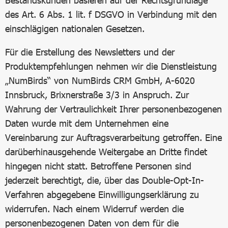
Bestandskunden basieren auf der Rechtsgrundlage
des Art. 6 Abs. 1 lit. f DSGVO in Verbindung mit den
einschlägigen nationalen Gesetzen.
Für die Erstellung des Newsletters und der
Produktempfehlungen nehmen wir die Dienstleistung
„NumBirds“ von NumBirds CRM GmbH, A-6020
Innsbruck, Brixnerstraße 3/3 in Anspruch. Zur
Wahrung der Vertraulichkeit Ihrer personenbezogenen
Daten wurde mit dem Unternehmen eine
Vereinbarung zur Auftragsverarbeitung getroffen. Eine
darüberhinausgehende Weitergabe an Dritte findet
hingegen nicht statt. Betroffene Personen sind
jederzeit berechtigt, die, über das Double-Opt-In-
Verfahren abgegebene Einwilligungserklärung zu
widerrufen. Nach einem Widerruf werden die
personenbezogenen Daten von dem für die