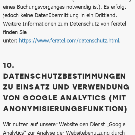
eines Buchungsvorganges notwendig ist). Es erfolgt
jedoch keine Datenübermittlung in ein Drittland.
Weitere Informationen zum Datenschutz von feratel
finden Sie
unter:
https://www.feratel.com/datenschutz.html
.
10.
DATENSCHUTZBESTIMMUNGEN
ZU EINSATZ UND VERWENDUNG
VON GOOGLE ANALYTICS (MIT
ANONYMISIERUNGSFUNKTION)
Wir nutzen auf unserer Website den Dienst „Google
Analytics“ zur Analyse der Websitebenutzung durch