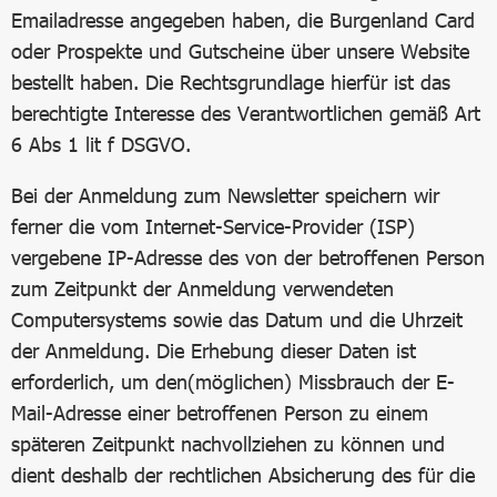
Emailadresse angegeben haben, die Burgenland Card
oder Prospekte und Gutscheine über unsere Website
bestellt haben. Die Rechtsgrundlage hierfür ist das
berechtigte Interesse des Verantwortlichen gemäß Art
6 Abs 1 lit f DSGVO.
Bei der Anmeldung zum Newsletter speichern wir
ferner die vom Internet-Service-Provider (ISP)
vergebene IP-Adresse des von der betroffenen Person
zum Zeitpunkt der Anmeldung verwendeten
Computersystems sowie das Datum und die Uhrzeit
der Anmeldung. Die Erhebung dieser Daten ist
erforderlich, um den(möglichen) Missbrauch der E-
Mail-Adresse einer betroffenen Person zu einem
späteren Zeitpunkt nachvollziehen zu können und
dient deshalb der rechtlichen Absicherung des für die