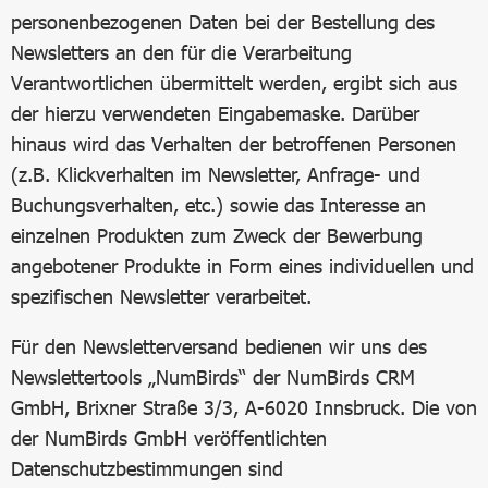
personenbezogenen Daten bei der Bestellung des
Newsletters an den für die Verarbeitung
Verantwortlichen übermittelt werden, ergibt sich aus
der hierzu verwendeten Eingabemaske. Darüber
hinaus wird das Verhalten der betroffenen Personen
(z.B. Klickverhalten im Newsletter, Anfrage- und
Buchungsverhalten, etc.) sowie das Interesse an
einzelnen Produkten zum Zweck der Bewerbung
angebotener Produkte in Form eines individuellen und
spezifischen Newsletter verarbeitet.
Für den Newsletterversand bedienen wir uns des
Newslettertools „NumBirds“ der NumBirds CRM
GmbH, Brixner Straße 3/3, A-6020 Innsbruck. Die von
der NumBirds GmbH veröffentlichten
Datenschutzbestimmungen sind