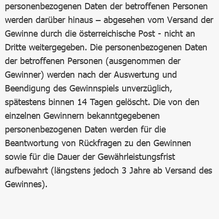
personenbezogenen Daten der betroffenen Personen
werden darüber hinaus – abgesehen vom Versand der
Gewinne durch die österreichische Post - nicht an
Dritte weitergegeben. Die personenbezogenen Daten
der betroffenen Personen (ausgenommen der
Gewinner) werden nach der Auswertung und
Beendigung des Gewinnspiels unverzüglich,
spätestens binnen 14 Tagen gelöscht. Die von den
einzelnen Gewinnern bekanntgegebenen
personenbezogenen Daten werden für die
Beantwortung von Rückfragen zu den Gewinnen
sowie für die Dauer der Gewährleistungsfrist
aufbewahrt (längstens jedoch 3 Jahre ab Versand des
Gewinnes).