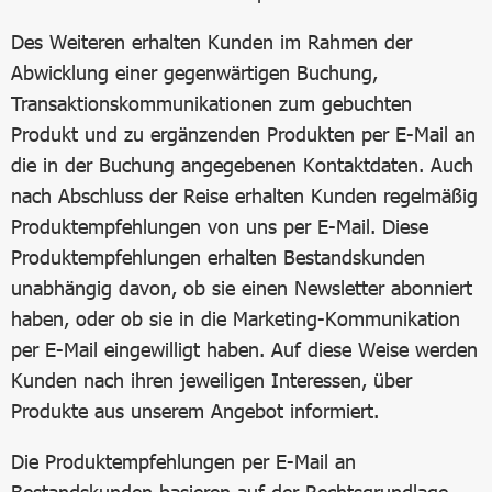
Des Weiteren erhalten Kunden im Rahmen der
Abwicklung einer gegenwärtigen Buchung,
Transaktionskommunikationen zum gebuchten
Produkt und zu ergänzenden Produkten per E-Mail an
die in der Buchung angegebenen Kontaktdaten. Auch
nach Abschluss der Reise erhalten Kunden regelmäßig
Produktempfehlungen von uns per E-Mail. Diese
Produktempfehlungen erhalten Bestandskunden
unabhängig davon, ob sie einen Newsletter abonniert
haben, oder ob sie in die Marketing-Kommunikation
per E-Mail eingewilligt haben. Auf diese Weise werden
Kunden nach ihren jeweiligen Interessen, über
Produkte aus unserem Angebot informiert.
Die Produktempfehlungen per E-Mail an