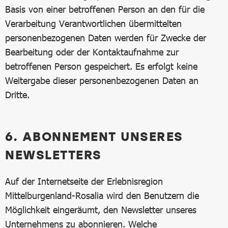
Basis von einer betroffenen Person an den für die
Verarbeitung Verantwortlichen übermittelten
personenbezogenen Daten werden für Zwecke der
Bearbeitung oder der Kontaktaufnahme zur
betroffenen Person gespeichert. Es erfolgt keine
Weitergabe dieser personenbezogenen Daten an
Dritte.
6. ABONNEMENT UNSERES
NEWSLETTERS
Auf der Internetseite der Erlebnisregion
Mittelburgenland-Rosalia wird den Benutzern die
Möglichkeit eingeräumt, den Newsletter unseres
Unternehmens zu abonnieren. Welche