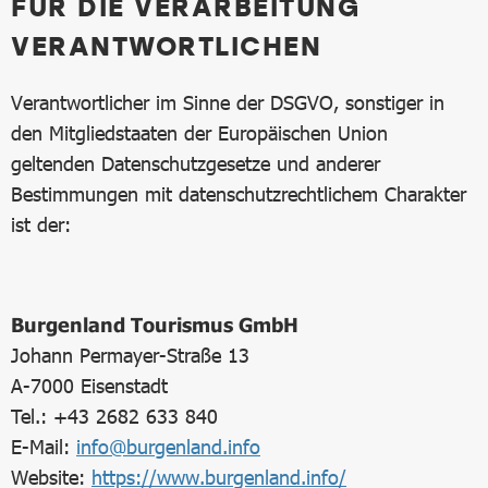
FÜR DIE VERARBEITUNG
VERANTWORTLICHEN
Verantwortlicher im Sinne der DSGVO, sonstiger in
den Mitgliedstaaten der Europäischen Union
geltenden Datenschutzgesetze und anderer
Bestimmungen mit datenschutzrechtlichem Charakter
ist der:
Burgenland Tourismus GmbH
Johann Permayer-Straße 13
A-7000 Eisenstadt
Tel.: +43 2682 633 840
E-Mail:
info@burgenland.info
Website:
https://www.burgenland.info/