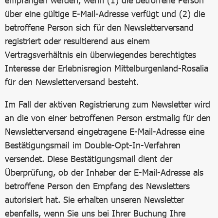
empfangen werden, wenn (1) die betroffene Person
über eine gültige E-Mail-Adresse verfügt und (2) die
betroffene Person sich für den Newsletterversand
registriert oder resultierend aus einem
Vertragsverhältnis ein überwiegendes berechtigtes
Interesse der Erlebnisregion Mittelburgenland-Rosalia
für den Newsletterversand besteht.
Im Fall der aktiven Registrierung zum Newsletter wird
an die von einer betroffenen Person erstmalig für den
Newsletterversand eingetragene E-Mail-Adresse eine
Bestätigungsmail im Double-Opt-In-Verfahren
versendet. Diese Bestätigungsmail dient der
Überprüfung, ob der Inhaber der E-Mail-Adresse als
betroffene Person den Empfang des Newsletters
autorisiert hat. Sie erhalten unseren Newsletter
ebenfalls, wenn Sie uns bei Ihrer Buchung Ihre