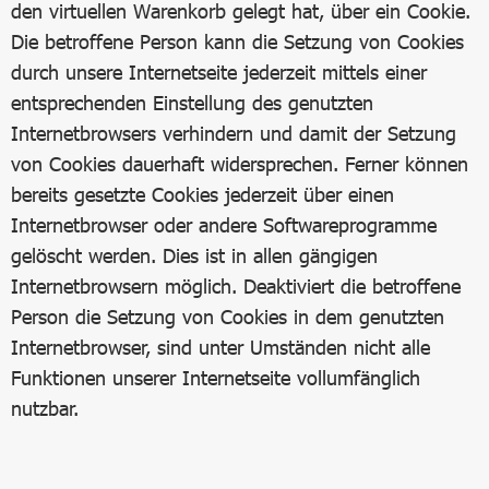
den virtuellen Warenkorb gelegt hat, über ein Cookie.
Die betroffene Person kann die Setzung von Cookies
durch unsere Internetseite jederzeit mittels einer
entsprechenden Einstellung des genutzten
Internetbrowsers verhindern und damit der Setzung
von Cookies dauerhaft widersprechen. Ferner können
bereits gesetzte Cookies jederzeit über einen
Internetbrowser oder andere Softwareprogramme
gelöscht werden. Dies ist in allen gängigen
Internetbrowsern möglich. Deaktiviert die betroffene
Person die Setzung von Cookies in dem genutzten
Internetbrowser, sind unter Umständen nicht alle
Funktionen unserer Internetseite vollumfänglich
nutzbar.