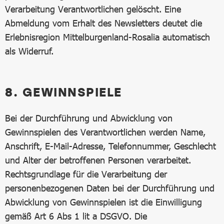
Verarbeitung Verantwortlichen gelöscht. Eine
Abmeldung vom Erhalt des Newsletters deutet die
Erlebnisregion Mittelburgenland-Rosalia automatisch
als Widerruf.
8. GEWINNSPIELE
Bei der Durchführung und Abwicklung von
Gewinnspielen des Verantwortlichen werden Name,
Anschrift, E-Mail-Adresse, Telefonnummer, Geschlecht
und Alter der betroffenen Personen verarbeitet.
Rechtsgrundlage für die Verarbeitung der
personenbezogenen Daten bei der Durchführung und
Abwicklung von Gewinnspielen ist die Einwilligung
gemäß Art 6 Abs 1 lit a DSGVO. Die