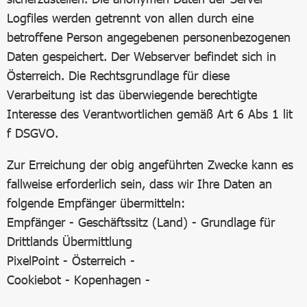
Logfiles werden getrennt von allen durch eine
betroffene Person angegebenen personenbezogenen
Daten gespeichert. Der Webserver befindet sich in
Österreich. Die Rechtsgrundlage für diese
Verarbeitung ist das überwiegende berechtigte
Interesse des Verantwortlichen gemäß Art 6 Abs 1 lit
f DSGVO.
Zur Erreichung der obig angeführten Zwecke kann es
fallweise erforderlich sein, dass wir Ihre Daten an
folgende Empfänger übermitteln:
Empfänger - Geschäftssitz (Land) - Grundlage für
Drittlands Übermittlung
PixelPoint - Österreich -
Cookiebot - Kopenhagen -