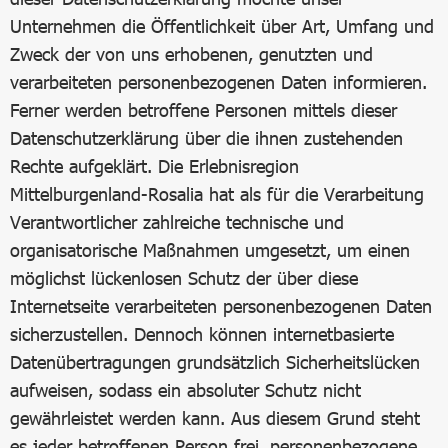
Unternehmen die Öffentlichkeit über Art, Umfang und
Zweck der von uns erhobenen, genutzten und
verarbeiteten personenbezogenen Daten informieren.
Ferner werden betroffene Personen mittels dieser
Datenschutzerklärung über die ihnen zustehenden
Rechte aufgeklärt. Die Erlebnisregion
Mittelburgenland-Rosalia hat als für die Verarbeitung
Verantwortlicher zahlreiche technische und
organisatorische Maßnahmen umgesetzt, um einen
möglichst lückenlosen Schutz der über diese
Internetseite verarbeiteten personenbezogenen Daten
sicherzustellen. Dennoch können internetbasierte
Datenübertragungen grundsätzlich Sicherheitslücken
aufweisen, sodass ein absoluter Schutz nicht
gewährleistet werden kann. Aus diesem Grund steht
es jeder betroffenen Person frei, personenbezogene