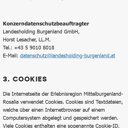
Konzerndatenschutzbeauftragter
Landesholding Burgenland GmbH,
Horst Lesacher, LL.M.
Tel.: +43 5 9010 8018
E-Mail:
datenschutz@landesholding-burgenland.at
3. COOKIES
Die Internetseite der Erlebnisregion Mittelburgenland-
Rosalia verwendet Cookies. Cookies sind Textdateien,
welche über einen Internetbrowser auf einem
Computersystem abgelegt und gespeichert werden.
Viele Cookies enthalten eine sogenannte Cookie-ID.