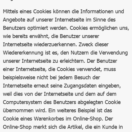
Mittels eines Cookies können die Informationen und
Angebote auf unserer Internetseite im Sinne des
Benutzers optimiert werden. Cookies ermöglichen uns,
wie bereits erwähnt, die Benutzer unserer
Internetseite wiederzuerkennen. Zweck dieser
Wiedererkennung ist es, den Nutzern die Verwendung
unserer Internetseite zu erleichtern. Der Benutzer
einer Internetseite, die Cookies verwendet, muss
beispielsweise nicht bei jedem Besuch der
Internetseite erneut seine Zugangsdaten eingeben,
weil dies von der Internetseite und dem auf dem
Computersystem des Benutzers abgelegten Cookie
übernommen wird. Ein weiteres Beispiel ist das
Cookie eines Warenkorbes im Online-Shop. Der
Online-Shop merkt sich die Artikel, die ein Kunde in