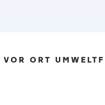
VOR ORT UMWELT