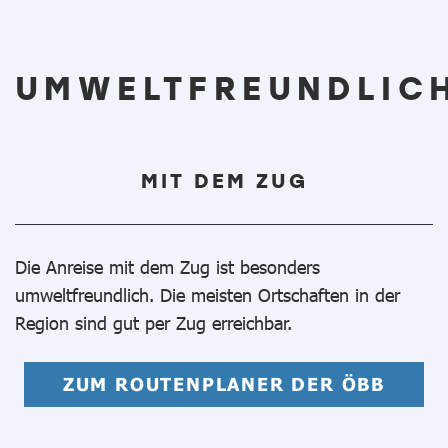
UMWELTFREUNDLICH
MIT DEM ZUG
Die Anreise mit dem Zug ist besonders
umweltfreundlich. Die meisten Ortschaften in der
Region sind gut per Zug erreichbar.
ZUM ROUTENPLANER DER ÖBB