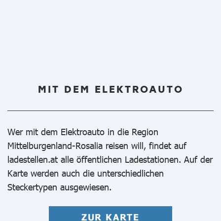
MIT DEM ELEKTROAUTO
Wer mit dem Elektroauto in die Region
Mittelburgenland-Rosalia reisen will, findet auf
ladestellen.at alle öffentlichen Ladestationen. Auf der
Karte werden auch die unterschiedlichen
Steckertypen ausgewiesen.
ZUR KARTE