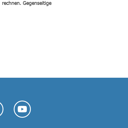
u rechnen. Gegenseitige