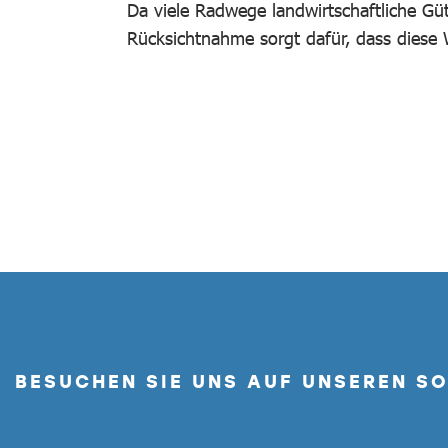
Da viele Radwege landwirtschaftliche Güt
Rücksichtnahme sorgt dafür, dass diese 
BESUCHEN SIE UNS AUF UNSEREN S