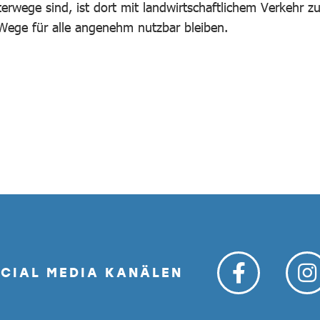
erwege sind, ist dort mit landwirtschaftlichem Verkehr z
Wege für alle angenehm nutzbar bleiben.
OCIAL MEDIA KANÄLEN