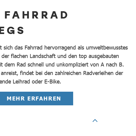
M FAHRRAD
EGS
et sich das Fahrrad hervorragend als umweltbewusstes
 der flachen Landschaft und den top ausgebauten
dem Rad schnell und unkompliziert von A nach B.
nreist, findet bei den zahlreichen Radverleihen der
ende Leihrad oder E-Bike.
MEHR ERFAHREN