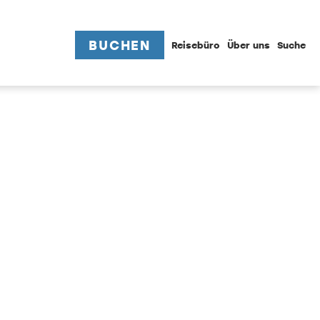
BUCHEN
Reisebüro
Über uns
Suche