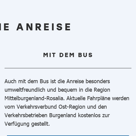
E ANREISE
MIT DEM BUS
Auch mit dem Bus ist die Anreise besonders
umweltfreundlich und bequem in die Region
Mittelburgenland-Rosalia. Aktuelle Fahrpläne werden
vom Verkehrsverbund Ost-Region und den
Verkehrsbetrieben Burgenland kostenlos zur
Verfügung gestellt.