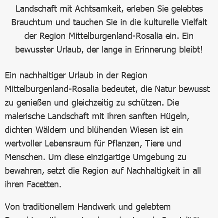
Landschaft mit Achtsamkeit, erleben Sie gelebtes
Brauchtum und tauchen Sie in die kulturelle Vielfalt
der Region Mittelburgenland-Rosalia ein. Ein
bewusster Urlaub, der lange in Erinnerung bleibt!
Ein nachhaltiger Urlaub in der Region
Mittelburgenland-Rosalia bedeutet, die Natur bewusst
zu genießen und gleichzeitig zu schützen. Die
malerische Landschaft mit ihren sanften Hügeln,
dichten Wäldern und blühenden Wiesen ist ein
wertvoller Lebensraum für Pflanzen, Tiere und
Menschen. Um diese einzigartige Umgebung zu
bewahren, setzt die Region auf Nachhaltigkeit in all
ihren Facetten.
Von traditionellem Handwerk und gelebtem