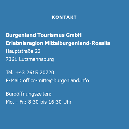
KONTAKT
Burgenland Tourismus GmbH
Erlebnisregion Mittelburgenland-Rosalia
Hauptstraße 22
7361 Lutzmannsburg
Tel.
+43 2615 20720
E-Mail:
office-mitte@burgenland.info
Büroöffnungszeiten:
Mo. - Fr.: 8:30 bis 16:30 Uhr