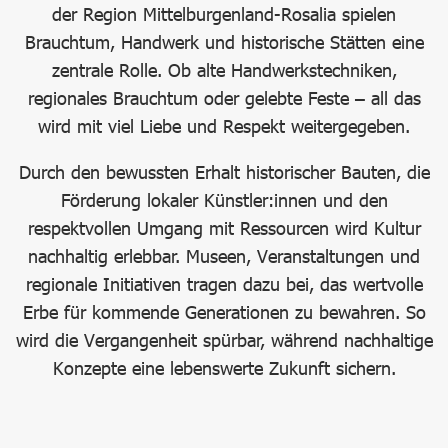
der Region Mittelburgenland-Rosalia spielen
Brauchtum, Handwerk und historische Stätten eine
zentrale Rolle. Ob alte Handwerkstechniken,
regionales Brauchtum oder gelebte Feste – all das
wird mit viel Liebe und Respekt weitergegeben.
Durch den bewussten Erhalt historischer Bauten, die
Förderung lokaler Künstler:innen und den
respektvollen Umgang mit Ressourcen wird Kultur
nachhaltig erlebbar. Museen, Veranstaltungen und
regionale Initiativen tragen dazu bei, das wertvolle
Erbe für kommende Generationen zu bewahren. So
wird die Vergangenheit spürbar, während nachhaltige
Konzepte eine lebenswerte Zukunft sichern.