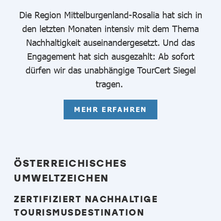
Die Region Mittelburgenland-Rosalia hat sich in
den letzten Monaten intensiv mit dem Thema
Nachhaltigkeit auseinandergesetzt. Und das
Engagement hat sich ausgezahlt: Ab sofort
dürfen wir das unabhängige TourCert Siegel
tragen.
MEHR ERFAHREN
ÖSTERREICHISCHES
UMWELTZEICHEN
ZERTIFIZIERT NACHHALTIGE
TOURISMUSDESTINATION