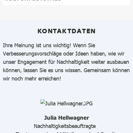
KONTAKTDATEN
Ihre Meinung ist uns wichtig! Wenn Sie
Verbesserungsvorschläge oder Ideen haben, wie wir
unser Engagement für Nachhaltigkeit weiter ausbauen
können, lassen Sie es uns wissen. Gemeinsam können
wir noch mehr erreichen!
Julia Hellwagner
Nachhaltigkeitsbeauftragte