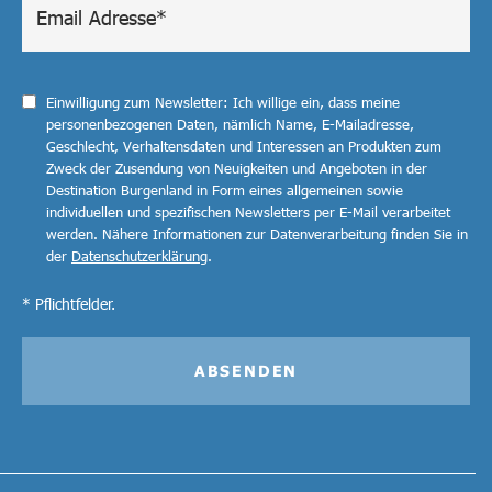
Einwilligung zum Newsletter: Ich willige ein, dass meine
personenbezogenen Daten, nämlich Name, E-Mailadresse,
Geschlecht, Verhaltensdaten und Interessen an Produkten zum
Zweck der Zusendung von Neuigkeiten und Angeboten in der
Destination Burgenland in Form eines allgemeinen sowie
individuellen und spezifischen Newsletters per E-Mail verarbeitet
werden. Nähere Informationen zur Datenverarbeitung finden Sie in
der
Datenschutzerklärung
.
* Pflichtfelder.
ABSENDEN