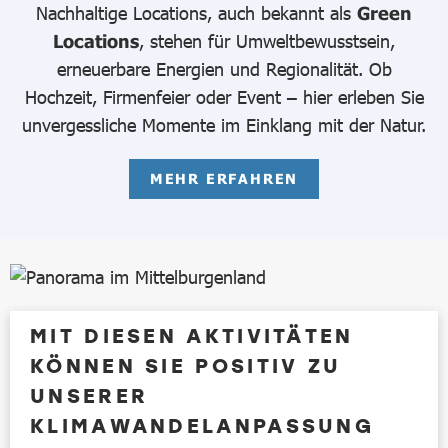
Nachhaltige Locations, auch bekannt als
Green
Locations
, stehen für Umweltbewusstsein,
erneuerbare Energien und Regionalität. Ob
Hochzeit, Firmenfeier oder Event – hier erleben Sie
unvergessliche Momente im Einklang mit der Natur.
MEHR ERFAHREN
MIT DIESEN AKTIVITÄTEN
KÖNNEN SIE POSITIV ZU
UNSERER
KLIMAWANDELANPASSUNG