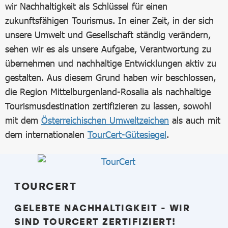
wir Nachhaltigkeit als Schlüssel für einen
zukunftsfähigen Tourismus. In einer Zeit, in der sich
unsere Umwelt und Gesellschaft ständig verändern,
sehen wir es als unsere Aufgabe, Verantwortung zu
übernehmen und nachhaltige Entwicklungen aktiv zu
gestalten. Aus diesem Grund haben wir beschlossen,
die Region Mittelburgenland-Rosalia als nachhaltige
Tourismusdestination zertifizieren zu lassen, sowohl
mit dem
Österreichischen Umweltzeichen
als auch mit
dem internationalen
TourCert-Gütesiegel
.
TOURCERT
GELEBTE NACHHALTIGKEIT - WIR
SIND TOURCERT ZERTIFIZIERT!