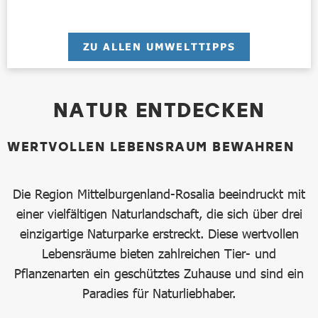
ZU ALLEN UMWELTTIPPS
NATUR ENTDECKEN
WERTVOLLEN LEBENSRAUM BEWAHREN
Die Region Mittelburgenland-Rosalia beeindruckt mit
einer vielfältigen Naturlandschaft, die sich über drei
einzigartige Naturparke erstreckt. Diese wertvollen
Lebensräume bieten zahlreichen Tier- und
Pflanzenarten ein geschütztes Zuhause und sind ein
Paradies für Naturliebhaber.