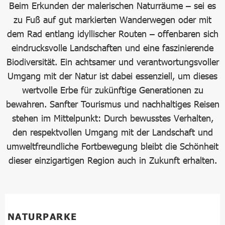
Beim Erkunden der malerischen Naturräume – sei es
zu Fuß auf gut markierten Wanderwegen oder mit
dem Rad entlang idyllischer Routen – offenbaren sich
eindrucksvolle Landschaften und eine faszinierende
Biodiversität. Ein achtsamer und verantwortungsvoller
Umgang mit der Natur ist dabei essenziell, um dieses
wertvolle Erbe für zukünftige Generationen zu
bewahren. Sanfter Tourismus und nachhaltiges Reisen
stehen im Mittelpunkt: Durch bewusstes Verhalten,
den respektvollen Umgang mit der Landschaft und
umweltfreundliche Fortbewegung bleibt die Schönheit
dieser einzigartigen Region auch in Zukunft erhalten.
NATURPARKE