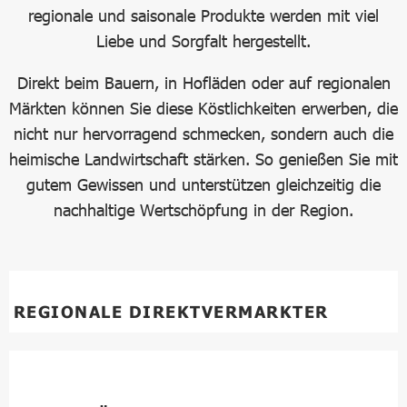
regionale und saisonale Produkte werden mit viel
Liebe und Sorgfalt hergestellt.
Direkt beim Bauern, in Hofläden oder auf regionalen
Märkten können Sie diese Köstlichkeiten erwerben, die
nicht nur hervorragend schmecken, sondern auch die
heimische Landwirtschaft stärken. So genießen Sie mit
gutem Gewissen und unterstützen gleichzeitig die
nachhaltige Wertschöpfung in der Region.
REGIONALE DIREKTVERMARKTER