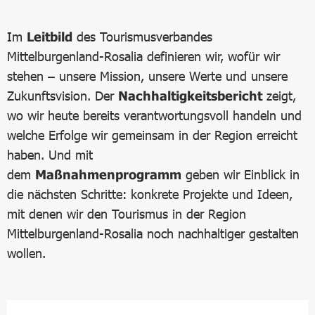
Im
Leitbild
des Tourismusverbandes
Mittelburgenland-Rosalia definieren wir, wofür wir
stehen – unsere Mission, unsere Werte und unsere
Zukunftsvision. Der
Nachhaltigkeitsbericht
zeigt,
wo wir heute bereits verantwortungsvoll handeln und
welche Erfolge wir gemeinsam in der Region erreicht
haben. Und mit
dem
Maßnahmenprogramm
geben wir Einblick in
die nächsten Schritte: konkrete Projekte und Ideen,
mit denen wir den Tourismus in der Region
Mittelburgenland-Rosalia noch nachhaltiger gestalten
wollen.