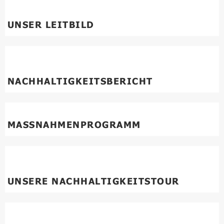
UNSER LEITBILD
NACHHALTIGKEITSBERICHT
MASSNAHMENPROGRAMM
UNSERE NACHHALTIGKEITSTOUR