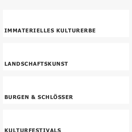
IMMATERIELLES KULTURERBE
LANDSCHAFTSKUNST
BURGEN & SCHLÖSSER
KULTURFESTIVALS