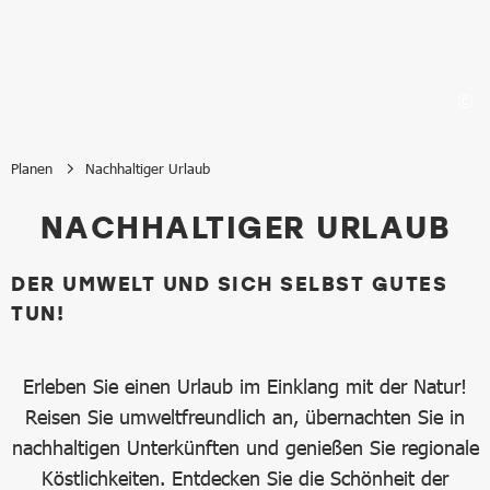
Planen
Nachhaltiger Urlaub
Nachhaltiger Urlaub
NACHHALTIGER URLAUB
DER UMWELT UND SICH SELBST GUTES
TUN!
Erleben Sie einen Urlaub im Einklang mit der Natur!
Reisen Sie umweltfreundlich an, übernachten Sie in
nachhaltigen Unterkünften und genießen Sie regionale
Köstlichkeiten. Entdecken Sie die Schönheit der