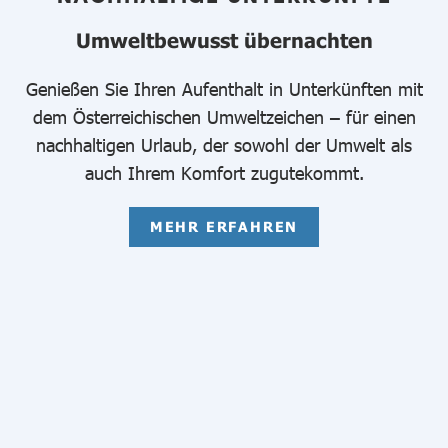
Umweltbewusst übernachten
Genießen Sie Ihren Aufenthalt in Unterkünften mit
dem Österreichischen Umweltzeichen – für einen
nachhaltigen Urlaub, der sowohl der Umwelt als
auch Ihrem Komfort zugutekommt.
MEHR ERFAHREN