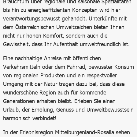
Brauchtum über regionale und saisonale Spezialitäten
bis hin zu energieeffizienten Konzepten wird hier
verantwortungsbewusst gehandelt. Unterkünfte mit
dem Österreichischen Umweltzeichen bieten Ihnen
nicht nur hohen Komfort, sondern auch die
Gewissheit, dass Ihr Aufenthalt umweltfreundlich ist.
Eine nachhaltige Anreise mit öffentlichen
Verkehrsmitteln oder dem Fahrrad, bewusster Konsum
von regionalen Produkten und ein respektvoller
Umgang mit der Natur tragen dazu bei, dass diese
wunderschöne Region auch für kommende
Generationen erhalten bleibt. Erleben Sie einen
Urlaub, der Erholung, Genuss und Umweltbewusstsein
harmonisch verbindet!
In der Erlebnisregion Mittelburgenland-Rosalia sehen