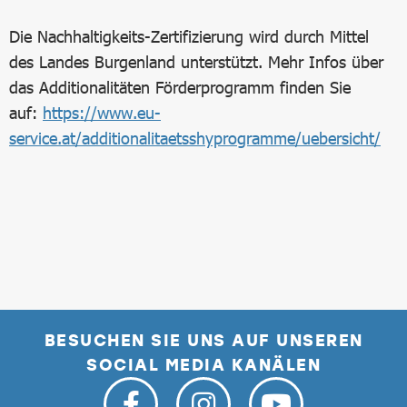
Die Nachhaltigkeits-Zertifizierung wird durch Mittel
des Landes Burgenland unterstützt. Mehr Infos über
das Additionalitäten Förderprogramm finden Sie
auf:
https://www.eu-
service.at/additionalitaetsshyprogramme/uebersicht/
BESUCHEN SIE UNS AUF UNSEREN
SOCIAL MEDIA KANÄLEN