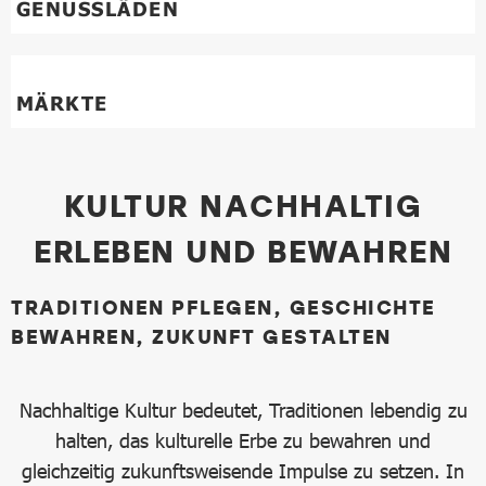
GENUSSLÄDEN
MÄRKTE
KULTUR NACHHALTIG
ERLEBEN UND BEWAHREN
TRADITIONEN PFLEGEN, GESCHICHTE
BEWAHREN, ZUKUNFT GESTALTEN
Nachhaltige Kultur bedeutet, Traditionen lebendig zu
halten, das kulturelle Erbe zu bewahren und
gleichzeitig zukunftsweisende Impulse zu setzen. In