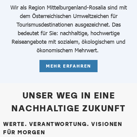
Wir als Region Mittelburgenland-Rosalia sind mit
dem Österreichischen Umweltzeichen für
Tourismusdestinationen ausgezeichnet. Das
bedeutet für Sie: nachhaltige, hochwertige
Reiseangebote mit sozialem, ökologischem und
ökonomischem Mehrwert.
MEHR ERFAHREN
UNSER WEG IN EINE
NACHHALTIGE ZUKUNFT
WERTE. VERANTWORTUNG. VISIONEN
FÜR MORGEN