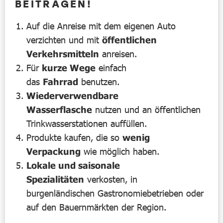
BEITRAGEN!
Auf die Anreise mit dem eigenen Auto
verzichten und mit
öffentlichen
Verkehrsmitteln
anreisen.
Für
kurze Wege
einfach
das
Fahrrad
benutzen.
Wiederverwendbare
Wasserflasche
nutzen und an öffentlichen
Trinkwasserstationen auffüllen.
Produkte kaufen, die so
wenig
Verpackung
wie möglich haben.
Lokale und saisonale
Spezialitäten
verkosten, in
burgenländischen Gastronomiebetrieben oder
auf den Bauernmärkten der Region.