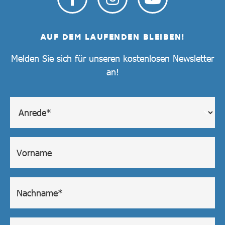
AUF DEM LAUFENDEN BLEIBEN!
Melden Sie sich für unseren kostenlosen Newsletter
an!