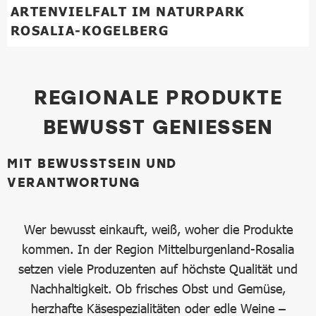
ARTENVIELFALT IM NATURPARK
ROSALIA-KOGELBERG
REGIONALE PRODUKTE
BEWUSST GENIESSEN
MIT BEWUSSTSEIN UND
VERANTWORTUNG
Wer bewusst einkauft, weiß, woher die Produkte
kommen. In der Region Mittelburgenland-Rosalia
setzen viele Produzenten auf höchste Qualität und
Nachhaltigkeit. Ob frisches Obst und Gemüse,
herzhafte Käsespezialitäten oder edle Weine –