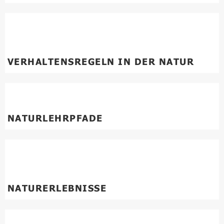
VERHALTENSREGELN IN DER NATUR
NATURLEHRPFADE
NATURERLEBNISSE