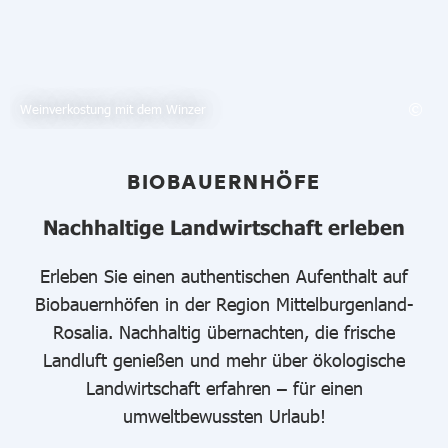
Weinverkostung mit dem Winzer
BIOBAUERNHÖFE
Nachhaltige Landwirtschaft erleben
Erleben Sie einen authentischen Aufenthalt auf
Biobauernhöfen in der Region Mittelburgenland-
Rosalia. Nachhaltig übernachten, die frische
Landluft genießen und mehr über ökologische
Landwirtschaft erfahren – für einen
umweltbewussten Urlaub!