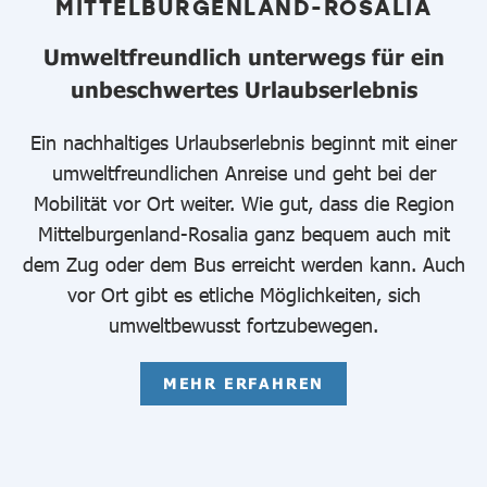
MITTELBURGENLAND-ROSALIA
Umweltfreundlich unterwegs für ein
unbeschwertes Urlaubserlebnis
Ein nachhaltiges Urlaubserlebnis beginnt mit einer
umweltfreundlichen Anreise und geht bei der
Mobilität vor Ort weiter. Wie gut, dass die Region
Mittelburgenland-Rosalia ganz bequem auch mit
dem Zug oder dem Bus erreicht werden kann. Auch
vor Ort gibt es etliche Möglichkeiten, sich
umweltbewusst fortzubewegen.
MEHR ERFAHREN