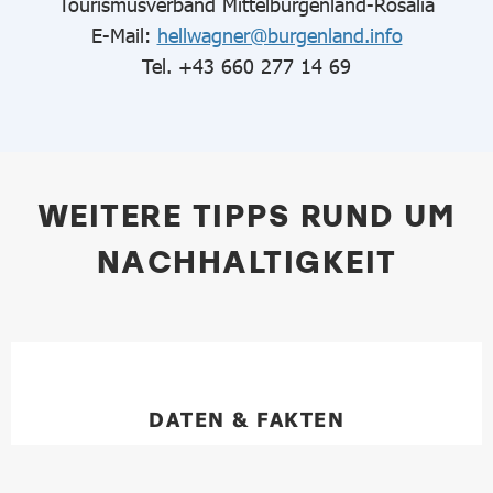
Tourismusverband Mittelburgenland-Rosalia
E-Mail:
hellwagner@burgenland.info
Tel. +43 660 277 14 69
WEITERE TIPPS RUND UM
NACHHALTIGKEIT
DATEN & FAKTEN