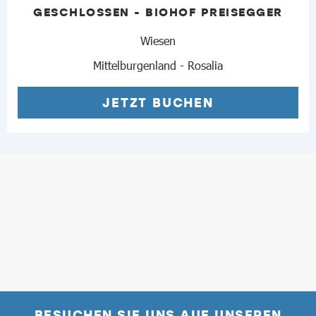
GESCHLOSSEN - BIOHOF PREISEGGER
Wiesen
Mittelburgenland - Rosalia
JETZT BUCHEN
BESUCHEN SIE UNS AUF UNSEREN