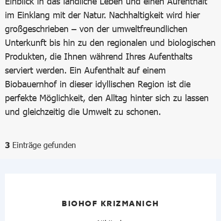
Einblick in das ländliche Leben und einen Aufenthalt
im Einklang mit der Natur. Nachhaltigkeit wird hier
großgeschrieben – von der umweltfreundlichen
Unterkunft bis hin zu den regionalen und biologischen
Produkten, die Ihnen während Ihres Aufenthalts
serviert werden. Ein Aufenthalt auf einem
Biobauernhof in dieser idyllischen Region ist die
perfekte Möglichkeit, den Alltag hinter sich zu lassen
und gleichzeitig die Umwelt zu schonen.
Einträge gefunden
3
BIOHOF KRIZMANICH