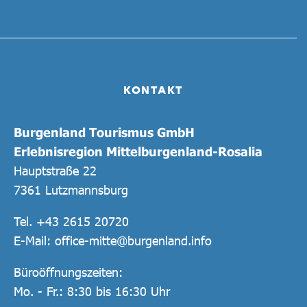
KONTAKT
Burgenland Tourismus GmbH
Erlebnisregion Mittelburgenland-Rosalia
Hauptstraße 22
7361 Lutzmannsburg
Tel.
+43 2615 20720
E-Mail:
office-mitte@burgenland.info
Büroöffnungszeiten:
Mo. - Fr.: 8:30 bis 16:30 Uhr