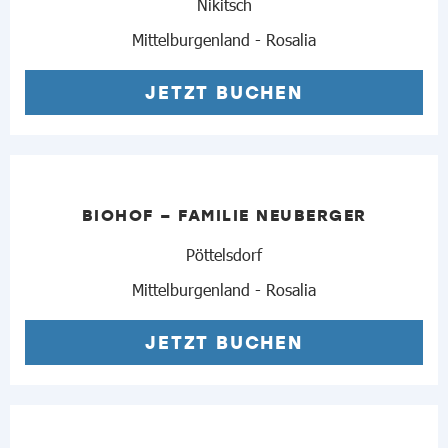
Nikitsch
Mittelburgenland - Rosalia
JETZT BUCHEN
BIOHOF – FAMILIE NEUBERGER
Pöttelsdorf
Mittelburgenland - Rosalia
JETZT BUCHEN