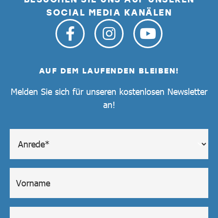
SOCIAL MEDIA KANÄLEN
AUF DEM LAUFENDEN BLEIBEN!
Melden Sie sich für unseren kostenlosen Newsletter
an!