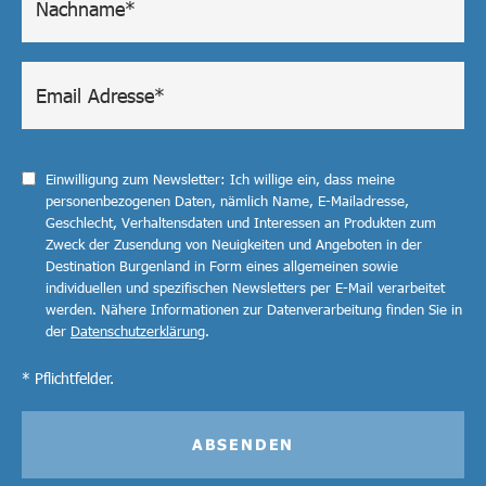
Einwilligung zum Newsletter: Ich willige ein, dass meine
personenbezogenen Daten, nämlich Name, E-Mailadresse,
Geschlecht, Verhaltensdaten und Interessen an Produkten zum
Zweck der Zusendung von Neuigkeiten und Angeboten in der
Destination Burgenland in Form eines allgemeinen sowie
individuellen und spezifischen Newsletters per E-Mail verarbeitet
werden. Nähere Informationen zur Datenverarbeitung finden Sie in
der
Datenschutzerklärung
.
* Pflichtfelder.
ABSENDEN