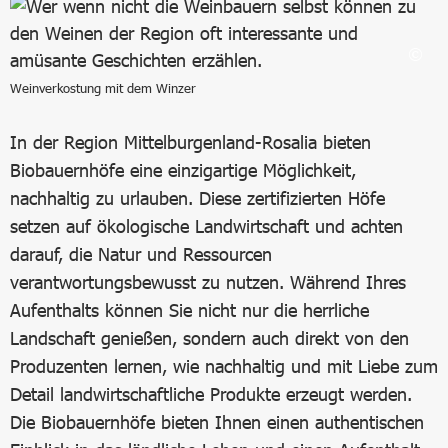
Weinverkostung mit dem Winzer
In der Region Mittelburgenland-Rosalia bieten
Biobauernhöfe eine einzigartige Möglichkeit,
nachhaltig zu urlauben. Diese zertifizierten Höfe
setzen auf ökologische Landwirtschaft und achten
darauf, die Natur und Ressourcen
verantwortungsbewusst zu nutzen. Während Ihres
Aufenthalts können Sie nicht nur die herrliche
Landschaft genießen, sondern auch direkt von den
Produzenten lernen, wie nachhaltig und mit Liebe zum
Detail landwirtschaftliche Produkte erzeugt werden.
Die Biobauernhöfe bieten Ihnen einen authentischen