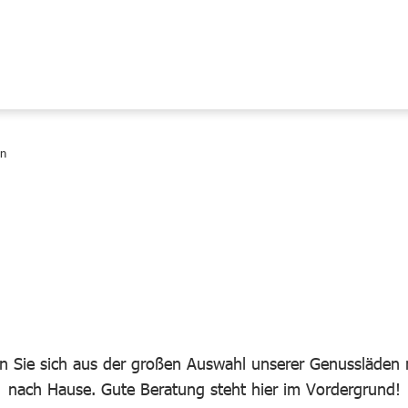
en
en Sie sich aus der großen Auswahl unserer Genussläden r
nach Hause. Gute Beratung steht hier im Vordergrund!