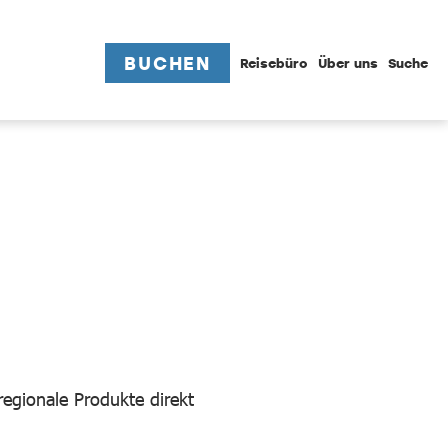
BUCHEN
Reisebüro
Über uns
Suche
egionale Produkte direkt