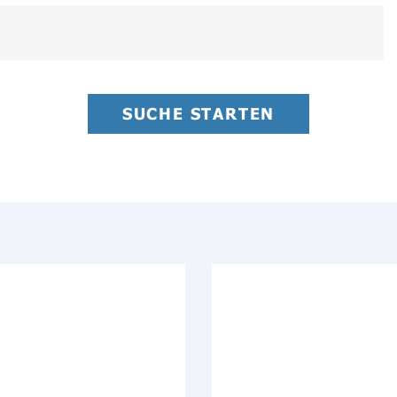
SUCHE STARTEN