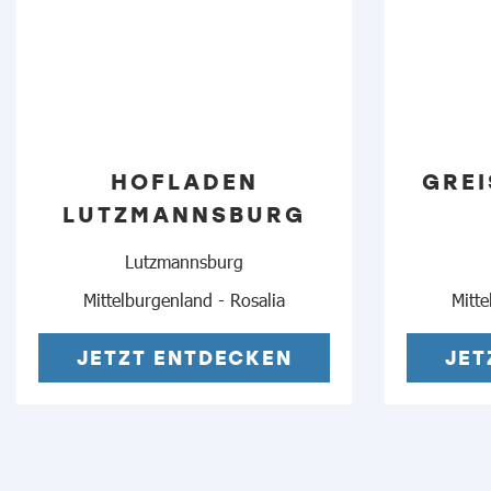
HOFLADEN
GREI
LUTZMANNSBURG
Lutzmannsburg
Mittelburgenland - Rosalia
Mitte
JETZT ENTDECKEN
JET