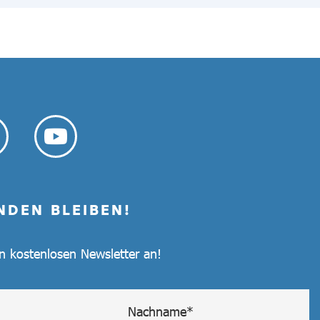
NDEN BLEIBEN!
en kostenlosen Newsletter an!