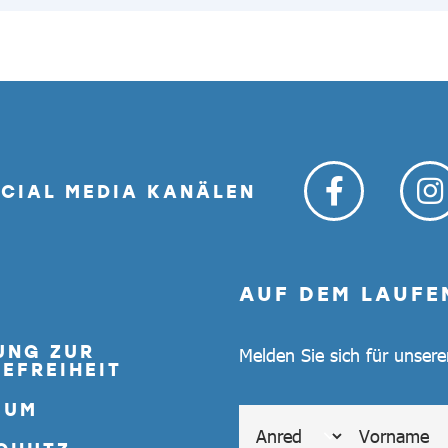
OCIAL MEDIA KANÄLEN
AUF DEM LAUFE
UNG ZUR
Melden Sie sich für unser
EFREIHEIT
SUM