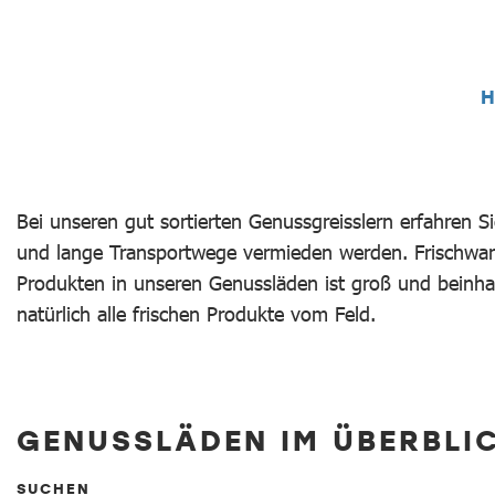
HERZLICH WILL
Bei unseren gut sortierten Genussgreisslern erfahren 
und lange Transportwege vermieden werden. Frischwar
Produkten in unseren Genussläden ist groß und beinha
natürlich alle frischen Produkte vom Feld.
GENUSSLÄDEN IM ÜBERBLI
SUCHEN