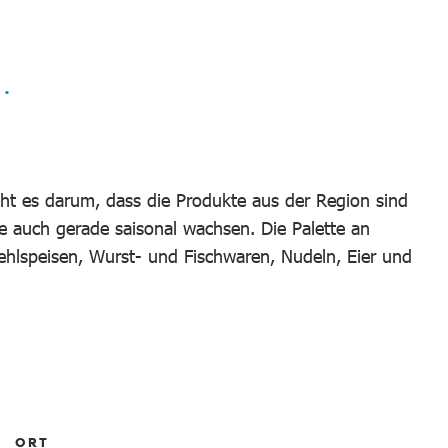
eht es darum, dass die Produkte aus der Region sind
 auch gerade saisonal wachsen. Die Palette an
hlspeisen, Wurst- und Fischwaren, Nudeln, Eier und
ORT