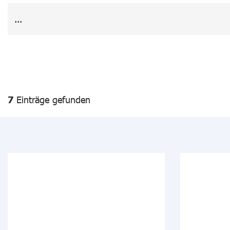
7
Einträge gefunden