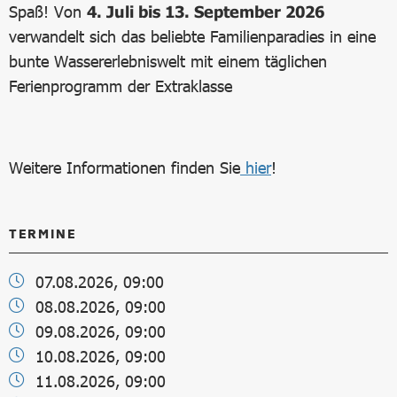
Spaß! Von
4. Juli bis 13. September 2026
verwandelt sich das beliebte Familienparadies in eine
bunte Wassererlebniswelt mit einem täglichen
Ferienprogramm der Extraklasse
Weitere Informationen finden Sie
hier
!
TERMINE
07.08.2026, 09:00
08.08.2026, 09:00
09.08.2026, 09:00
10.08.2026, 09:00
11.08.2026, 09:00