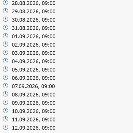
28.08.2026, 09:00
29.08.2026, 09:00
30.08.2026, 09:00
31.08.2026, 09:00
01.09.2026, 09:00
02.09.2026, 09:00
03.09.2026, 09:00
04.09.2026, 09:00
05.09.2026, 09:00
06.09.2026, 09:00
07.09.2026, 09:00
08.09.2026, 09:00
09.09.2026, 09:00
10.09.2026, 09:00
11.09.2026, 09:00
12.09.2026, 09:00