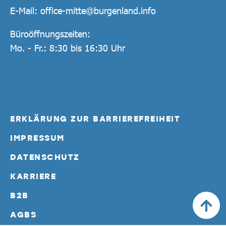
E-Mail:
office-mitte@burgenland.info
Büroöffnungszeiten:
Mo. - Fr.: 8:30 bis 16:30 Uhr
ERKLÄRUNG ZUR BARRIEREFREIHEIT
IMPRESSUM
DATENSCHUTZ
KARRIERE
B2B
AGBS