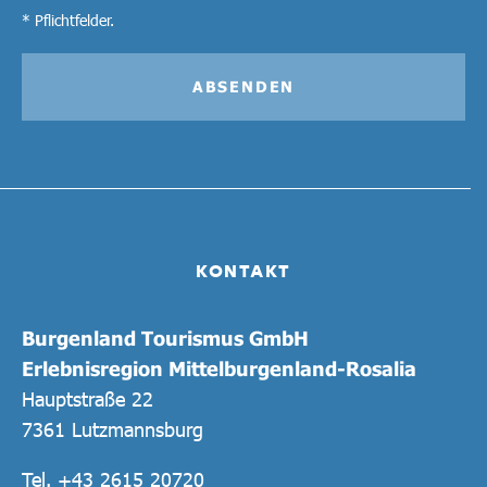
* Pflichtfelder.
ABSENDEN
KONTAKT
Burgenland Tourismus GmbH
Erlebnisregion Mittelburgenland-Rosalia
Hauptstraße 22
7361 Lutzmannsburg
Tel.
+43 2615 20720