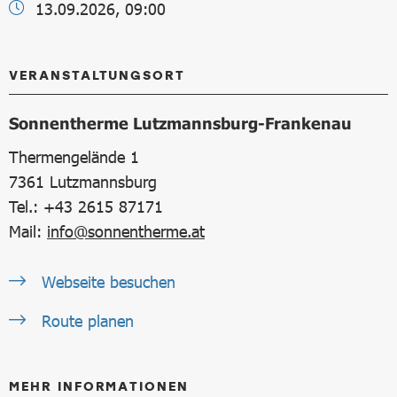
13.09.2026, 09:00
VERANSTALTUNGSORT
Sonnentherme Lutzmannsburg-Frankenau
Thermengelände 1
7361
Lutzmannsburg
Tel.: +43 2615 87171
Mail:
info@sonnentherme.at
Webseite besuchen
Route planen
MEHR INFORMATIONEN