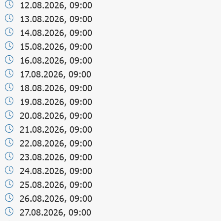
12.08.2026, 09:00
13.08.2026, 09:00
14.08.2026, 09:00
15.08.2026, 09:00
16.08.2026, 09:00
17.08.2026, 09:00
18.08.2026, 09:00
19.08.2026, 09:00
20.08.2026, 09:00
21.08.2026, 09:00
22.08.2026, 09:00
23.08.2026, 09:00
24.08.2026, 09:00
25.08.2026, 09:00
26.08.2026, 09:00
27.08.2026, 09:00