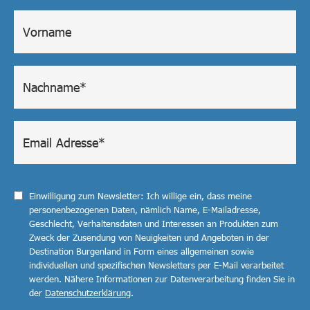
Einwilligung zum Newsletter: Ich willige ein, dass meine
personenbezogenen Daten, nämlich Name, E-Mailadresse,
Geschlecht, Verhaltensdaten und Interessen an Produkten zum
Zweck der Zusendung von Neuigkeiten und Angeboten in der
Destination Burgenland in Form eines allgemeinen sowie
individuellen und spezifischen Newsletters per E-Mail verarbeitet
werden. Nähere Informationen zur Datenverarbeitung finden Sie in
der
Datenschutzerklärung
.