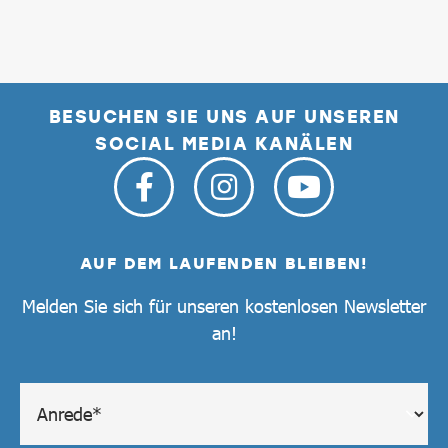
BESUCHEN SIE UNS AUF UNSEREN
SOCIAL MEDIA KANÄLEN
AUF DEM LAUFENDEN BLEIBEN!
Melden Sie sich für unseren kostenlosen Newsletter
an!