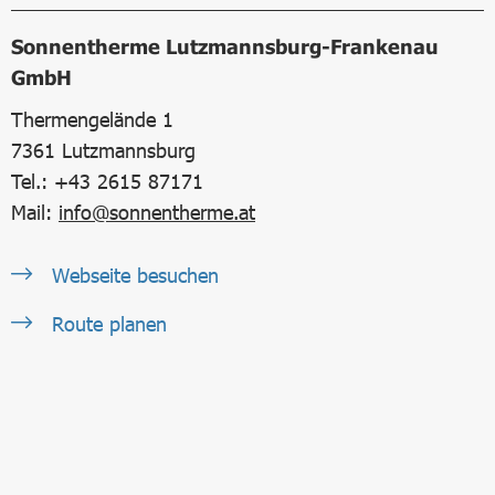
Sonnentherme Lutzmannsburg-Frankenau
GmbH
Thermengelände 1
7361
Lutzmannsburg
Tel.: +43 2615 87171
Mail:
info@sonnentherme.at
Webseite besuchen
Route planen