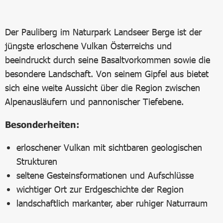
Der Pauliberg im Naturpark Landseer Berge ist der
jüngste erloschene Vulkan Österreichs und
beeindruckt durch seine Basaltvorkommen sowie die
besondere Landschaft. Von seinem Gipfel aus bietet
sich eine weite Aussicht über die Region zwischen
Alpenausläufern und pannonischer Tiefebene.
Besonderheiten:
erloschener Vulkan mit sichtbaren geologischen
Strukturen
seltene Gesteinsformationen und Aufschlüsse
wichtiger Ort zur Erdgeschichte der Region
landschaftlich markanter, aber ruhiger Naturraum