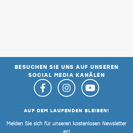
BESUCHEN SIE UNS AUF UNSEREN
SOCIAL MEDIA KANÄLEN
AUF DEM LAUFENDEN BLEIBEN!
Melden Sie sich für unseren kostenlosen Newsletter
an!