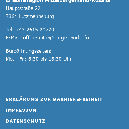
Hauptstraße 22
7361 Lutzmannsburg
Tel.
+43 2615 20720
E-Mail:
office-mitte@burgenland.info
Büroöffnungszeiten:
Mo. - Fr.: 8:30 bis 16:30 Uhr
ERKLÄRUNG ZUR BARRIEREFREIHEIT
IMPRESSUM
DATENSCHUTZ