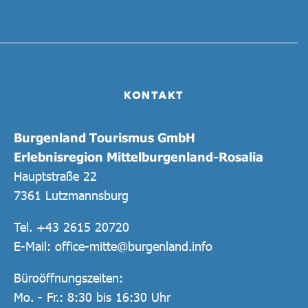
KONTAKT
Burgenland Tourismus GmbH
Erlebnisregion Mittelburgenland-Rosalia
Hauptstraße 22
7361 Lutzmannsburg
Tel.
+43 2615 20720
E-Mail:
office-mitte@burgenland.info
Büroöffnungszeiten:
Mo. - Fr.: 8:30 bis 16:30 Uhr