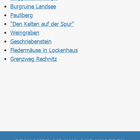
Burgruine Landsee
Pauliberg
"Den Kelten auf der Spur"
Weingraben
Geschriebenstein
Fledermäuse in Lockenhaus
Grenzweg Rechnitz