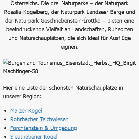
Österreichs. Die drei Naturparke – der Naturpark
Rosalia-Kogelberg, der Naturpark Landseer Berge und
der Naturpark Geschriebenstein-Írottkö – bieten eine
beeindruckende Vielfalt an Landschaften, Ruheorten
und Naturschauplätzen, die sich ideal für Ausflüge
eignen.
Hier eine Liste der schönsten Naturschauplätze in
unserer Region:
Marzer Kogel
Rohrbacher Teichwiesen
Forchtenstein & Umgebung
Sieggrabener Kogel