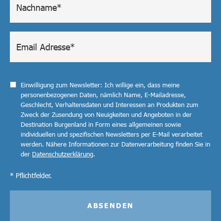
Einwilligung zum Newsletter: Ich willige ein, dass meine
personenbezogenen Daten, nämlich Name, E-Mailadresse,
Geschlecht, Verhaltensdaten und Interessen an Produkten zum
Zweck der Zusendung von Neuigkeiten und Angeboten in der
Destination Burgenland in Form eines allgemeinen sowie
individuellen und spezifischen Newsletters per E-Mail verarbeitet
werden. Nähere Informationen zur Datenverarbeitung finden Sie in
der
Datenschutzerklärung
.
* Pflichtfelder.
ABSENDEN