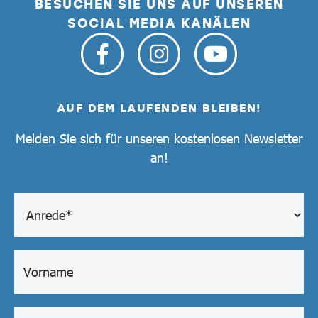
BESUCHEN SIE UNS AUF UNSEREN
SOCIAL MEDIA KANÄLEN
AUF DEM LAUFENDEN BLEIBEN!
Melden Sie sich für unseren kostenlosen Newsletter
an!