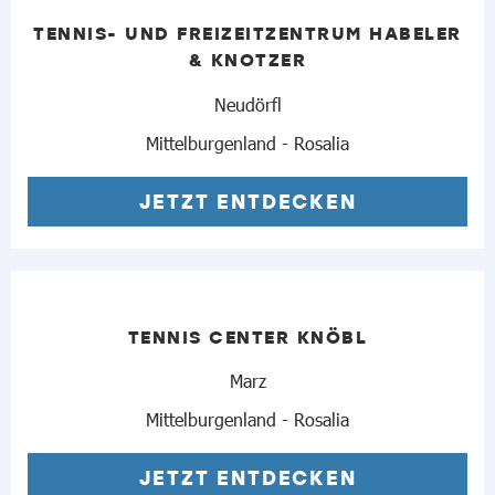
TENNIS- UND FREIZEITZENTRUM HABELER
& KNOTZER
Neudörfl
Mittelburgenland - Rosalia
JETZT ENTDECKEN
TENNIS CENTER KNÖBL
Marz
Mittelburgenland - Rosalia
JETZT ENTDECKEN