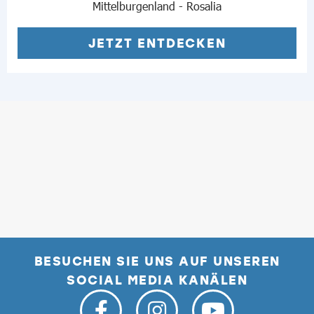
Mittelburgenland - Rosalia
JETZT ENTDECKEN
BESUCHEN SIE UNS AUF UNSEREN
SOCIAL MEDIA KANÄLEN