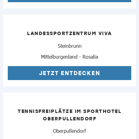
LANDESSPORTZENTRUM VIVA
Steinbrunn
Mittelburgenland - Rosalia
JETZT ENTDECKEN
TENNISFREIPLÄTZE IM SPORTHOTEL
OBERPULLENDORF
Oberpullendorf