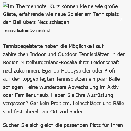
Tennisurlaub im Sonnenland
Tennisbegeisterte haben die Möglichkeit auf
zahlreichen Indoor und Outdoor Tennisplätzen in der
Region Mittelburgenland-Rosalia ihrer Leidenschaft
nachzukommen. Egal ob Hobbyspieler oder Profi –
auf den topgepflegten Tennisplätzen ein paar Bälle
schlagen - eine wunderbare Abwechslung im Aktiv-
oder Familienurlaub. Haben Sie Ihre Ausrüstung
vergessen? Gar kein Problem, Leihschläger und Bälle
sind fast überall vor Ort vorhanden.
Suchen Sie sich gleich die passenden Platz für Ihren