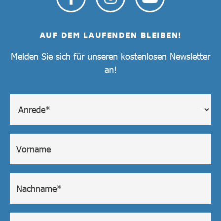
AUF DEM LAUFENDEN BLEIBEN!
Melden Sie sich für unseren kostenlosen Newsletter
an!