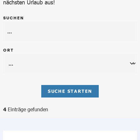
nächsten Urlaub aus!
SUCHEN
ORT
SUCHE STARTEN
Einträge gefunden
4