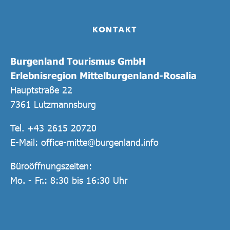
KONTAKT
Burgenland Tourismus GmbH
Erlebnisregion Mittelburgenland-Rosalia
Hauptstraße 22
7361 Lutzmannsburg
Tel.
+43 2615 20720
E-Mail:
office-mitte@burgenland.info
Büroöffnungszeiten:
Mo. - Fr.: 8:30 bis 16:30 Uhr