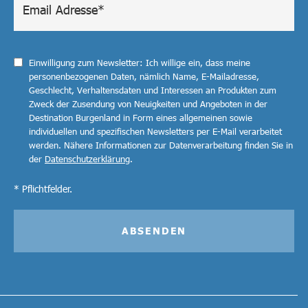
Einwilligung zum Newsletter: Ich willige ein, dass meine
personenbezogenen Daten, nämlich Name, E-Mailadresse,
Geschlecht, Verhaltensdaten und Interessen an Produkten zum
Zweck der Zusendung von Neuigkeiten und Angeboten in der
Destination Burgenland in Form eines allgemeinen sowie
individuellen und spezifischen Newsletters per E-Mail verarbeitet
werden. Nähere Informationen zur Datenverarbeitung finden Sie in
der
Datenschutzerklärung
.
* Pflichtfelder.
ABSENDEN