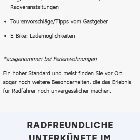
Radveranstaltungen
Tourenvorschläge/Tipps vom Gastgeber
E-Bike: Lademöglichkeiten
*ausgenommen bei Ferienwohnungen
Ein hoher Standard und meist finden Sie vor Ort
sogar noch weitere Besonderheiten, die das Erlebnis
für Radfahrer noch unvergesslicher machen.
RADFREUNDLICHE
UNTERKÜNFTE IM