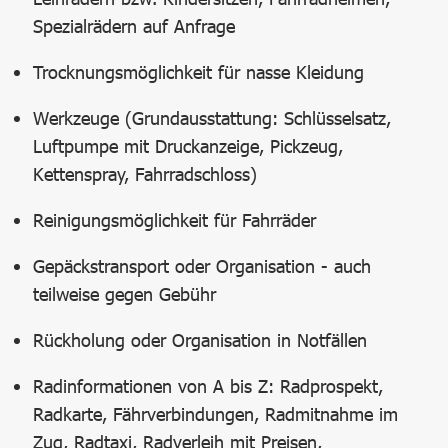
Spezialrädern auf Anfrage
Trocknungsmöglichkeit für nasse Kleidung
Werkzeuge (Grundausstattung: Schlüsselsatz,
Luftpumpe mit Druckanzeige, Pickzeug,
Kettenspray, Fahrradschloss)
Reinigungsmöglichkeit für Fahrräder
Gepäckstransport oder Organisation - auch
teilweise gegen Gebühr
Rückholung oder Organisation in Notfällen
Radinformationen von A bis Z: Radprospekt,
Radkarte, Fährverbindungen, Radmitnahme im
Zug, Radtaxi, Radverleih mit Preisen,