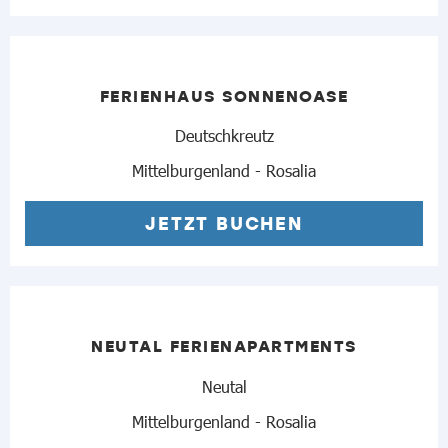
FERIENHAUS SONNENOASE
Deutschkreutz
Mittelburgenland - Rosalia
JETZT BUCHEN
NEUTAL FERIENAPARTMENTS
Neutal
Mittelburgenland - Rosalia