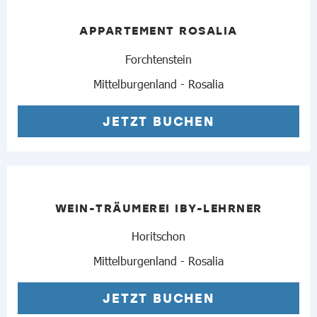
APPARTEMENT ROSALIA
Forchtenstein
Mittelburgenland - Rosalia
JETZT BUCHEN
WEIN-TRÄUMEREI IBY-LEHRNER
Horitschon
Mittelburgenland - Rosalia
JETZT BUCHEN