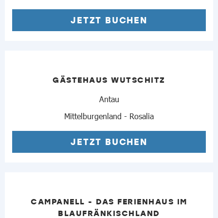
JETZT BUCHEN
GÄSTEHAUS WUTSCHITZ
Antau
Mittelburgenland - Rosalia
JETZT BUCHEN
CAMPANELL - DAS FERIENHAUS IM
BLAUFRÄNKISCHLAND