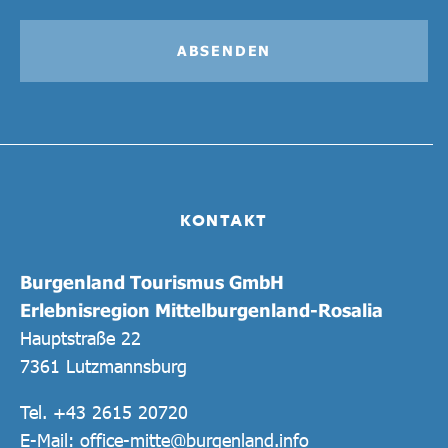
ABSENDEN
KONTAKT
Burgenland Tourismus GmbH
Erlebnisregion Mittelburgenland-Rosalia
Hauptstraße 22
7361 Lutzmannsburg
Tel.
+43 2615 20720
E-Mail:
office-mitte@burgenland.info