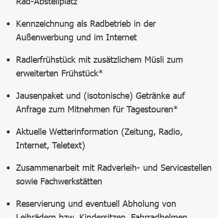
Rad-Abstellplatz
Kennzeichnung als Radbetrieb in der
Außenwerbung und im Internet
Radlerfrühstück mit zusätzlichem Müsli zum
erweiterten Frühstück*
Jausenpaket und (isotonische) Getränke auf
Anfrage zum Mitnehmen für Tagestouren*
Aktuelle Wetterinformation (Zeitung, Radio,
Internet, Teletext)
Zusammenarbeit mit Radverleih- und Servicestellen
sowie Fachwerkstätten
Reservierung und eventuell Abholung von
Leihrädern bzw. Kindersitzen, Fahrradhelmen,