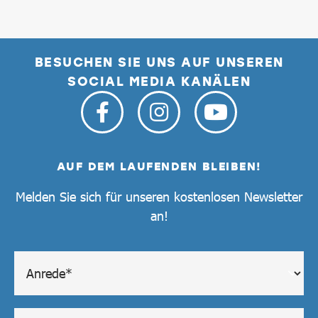
BESUCHEN SIE UNS AUF UNSEREN
SOCIAL MEDIA KANÄLEN
AUF DEM LAUFENDEN BLEIBEN!
Melden Sie sich für unseren kostenlosen Newsletter
an!