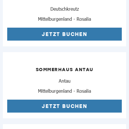
Deutschkreutz
Mittelburgenland - Rosalia
JETZT BUCHEN
SOMMERHAUS ANTAU
Antau
Mittelburgenland - Rosalia
JETZT BUCHEN