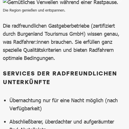
Die Region genießen und entspannen.
Die radfreundlichen Gastgeberbetriebe (zertifiziert
durch Burgenland Tourismus GmbH) wissen genau,
was Radfahrer:innen brauchen. Sie erfüllen ganz
spezielle Qualitätskriterien und bieten Radfahrern
optimale Bedingungen.
SERVICES DER RADFREUNDLICHEN
UNTERKÜNFTE
Übernachtung nur für eine Nacht möglich (nach
Verfügbarkeit)
Abschließbarer, überdachter und aufgeräumter