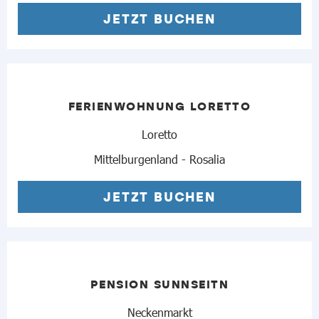
JETZT BUCHEN
FERIENWOHNUNG LORETTO
Loretto
Mittelburgenland - Rosalia
JETZT BUCHEN
PENSION SUNNSEITN
Neckenmarkt