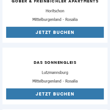
GOBER & FREINBICHLER APARTMENTS
Horitschon
Mittelburgenland - Rosalia
JETZT BUCHEN
DAS SONNENGLEIS
Lutzmannsburg
Mittelburgenland - Rosalia
JETZT BUCHEN