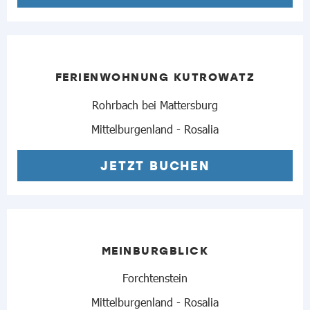
FERIENWOHNUNG KUTROWATZ
Rohrbach bei Mattersburg
Mittelburgenland - Rosalia
JETZT BUCHEN
MEINBURGBLICK
Forchtenstein
Mittelburgenland - Rosalia