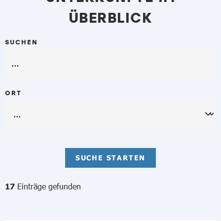
ÜBERBLICK
SUCHEN
ORT
SUCHE STARTEN
Einträge gefunden
17