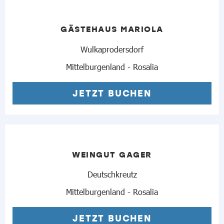
GÄSTEHAUS MARIOLA
Wulkaprodersdorf
Mittelburgenland - Rosalia
JETZT BUCHEN
WEINGUT GAGER
Deutschkreutz
Mittelburgenland - Rosalia
JETZT BUCHEN