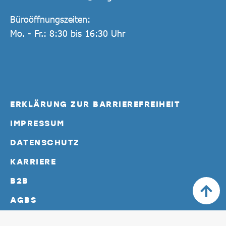
Büroöffnungszeiten:
Mo. - Fr.: 8:30 bis 16:30 Uhr
ERKLÄRUNG ZUR BARRIEREFREIHEIT
IMPRESSUM
DATENSCHUTZ
KARRIERE
B2B
AGBS