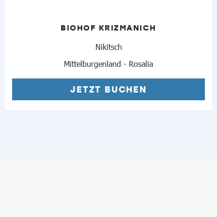
BIOHOF KRIZMANICH
Nikitsch
Mittelburgenland - Rosalia
JETZT BUCHEN