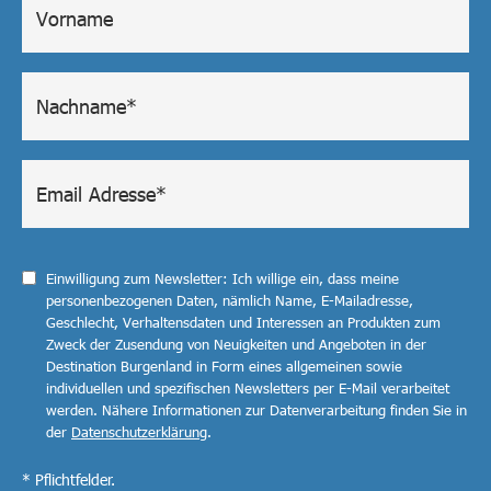
Einwilligung zum Newsletter: Ich willige ein, dass meine
personenbezogenen Daten, nämlich Name, E-Mailadresse,
Geschlecht, Verhaltensdaten und Interessen an Produkten zum
Zweck der Zusendung von Neuigkeiten und Angeboten in der
Destination Burgenland in Form eines allgemeinen sowie
individuellen und spezifischen Newsletters per E-Mail verarbeitet
werden. Nähere Informationen zur Datenverarbeitung finden Sie in
der
Datenschutzerklärung
.
* Pflichtfelder.