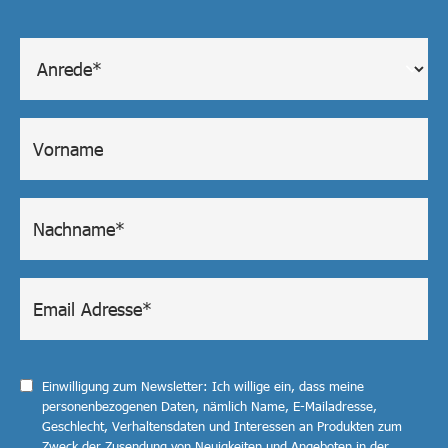
Einwilligung zum Newsletter: Ich willige ein, dass meine
personenbezogenen Daten, nämlich Name, E-Mailadresse,
Geschlecht, Verhaltensdaten und Interessen an Produkten zum
Zweck der Zusendung von Neuigkeiten und Angeboten in der