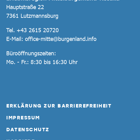
Hauptstraße 22
7361 Lutzmannsburg
Tel.
+43 2615 20720
E-Mail:
office-mitte@burgenland.info
Büroöffnungszeiten:
Mo. - Fr.: 8:30 bis 16:30 Uhr
ERKLÄRUNG ZUR BARRIEREFREIHEIT
IMPRESSUM
DATENSCHUTZ