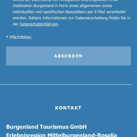
Destination Burgenland in Form eines allgemeinen sowie
individuellen und spezifischen Newsletters per E-Mail verarbeitet
werden. Nähere Informationen zur Datenverarbeitung finden Sie in
der
Datenschutzerklärung
.
* Pflichtfelder.
ABSENDEN
KONTAKT
Burgenland Tourismus GmbH
Erlebnisregion Mittelburgenland-Rosalia