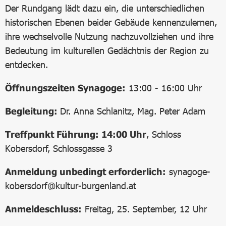
Der Rundgang lädt dazu ein, die unterschiedlichen
historischen Ebenen beider Gebäude kennenzulernen,
ihre wechselvolle Nutzung nachzuvollziehen und ihre
Bedeutung im kulturellen Gedächtnis der Region zu
entdecken.
Öffnungszeiten Synagoge:
13:00 - 16:00 Uhr
Begleitung:
Dr. Anna Schlanitz, Mag. Peter Adam
Treffpunkt Führung: 14:00 Uhr
, Schloss
Kobersdorf, Schlossgasse 3
Anmeldung unbedingt erforderlich:
synagoge-
kobersdorf@kultur-burgenland.at
Anmeldeschluss:
Freitag, 25. September, 12 Uhr