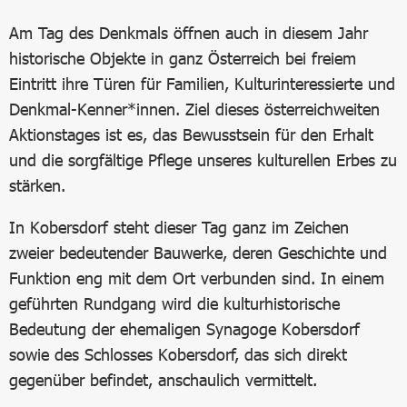
Am Tag des Denkmals öffnen auch in diesem Jahr
historische Objekte in ganz Österreich bei freiem
Eintritt ihre Türen für Familien, Kulturinteressierte und
Denkmal-Kenner*innen. Ziel dieses österreichweiten
Aktionstages ist es, das Bewusstsein für den Erhalt
und die sorgfältige Pflege unseres kulturellen Erbes zu
stärken.
In Kobersdorf steht dieser Tag ganz im Zeichen
zweier bedeutender Bauwerke, deren Geschichte und
Funktion eng mit dem Ort verbunden sind. In einem
geführten Rundgang wird die kulturhistorische
Bedeutung der ehemaligen Synagoge Kobersdorf
sowie des Schlosses Kobersdorf, das sich direkt
gegenüber befindet, anschaulich vermittelt.