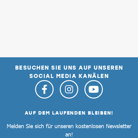
BESUCHEN SIE UNS AUF UNSEREN
SOCIAL MEDIA KANÄLEN
AUF DEM LAUFENDEN BLEIBEN!
Melden Sie sich für unseren kostenlosen Newsletter
an!