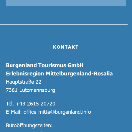
KONTAKT
Burgenland Tourismus GmbH
Erlebnisregion Mittelburgenland-Rosalia
Hauptstraße 22
7361 Lutzmannsburg
Tel.
+43 2615 20720
E-Mail:
office-mitte@burgenland.info
Büroöffnungszeiten: