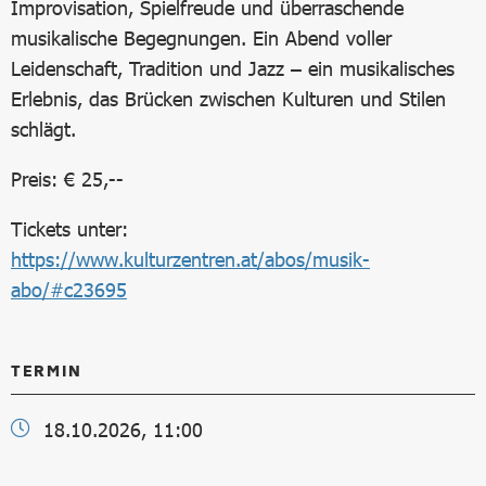
Improvisation, Spielfreude und überraschende
musikalische Begegnungen. Ein Abend voller
Leidenschaft, Tradition und Jazz – ein musikalisches
Erlebnis, das Brücken zwischen Kulturen und Stilen
schlägt.
Preis: € 25,--
Tickets unter:
https://www.kulturzentren.at/abos/musik-
abo/#c23695
TERMIN
18.10.2026, 11:00