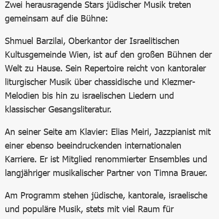
Zwei herausragende Stars jüdischer Musik treten
gemeinsam auf die Bühne:
Shmuel Barzilai, Oberkantor der Israelitischen
Kultusgemeinde Wien, ist auf den großen Bühnen der
Welt zu Hause. Sein Repertoire reicht von kantoraler
liturgischer Musik über chassidische und Klezmer-
Melodien bis hin zu israelischen Liedern und
klassischer Gesangsliteratur.
An seiner Seite am Klavier: Elias Meiri, Jazzpianist mit
einer ebenso beeindruckenden internationalen
Karriere. Er ist Mitglied renommierter Ensembles und
langjähriger musikalischer Partner von Timna Brauer.
Am Programm stehen jüdische, kantorale, israelische
und populäre Musik, stets mit viel Raum für