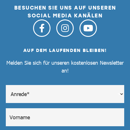
BESUCHEN SIE UNS AUF UNSEREN
SOCIAL MEDIA KANÄLEN
AUF DEM LAUFENDEN BLEIBEN!
Melden Sie sich für unseren kostenlosen Newsletter
an!