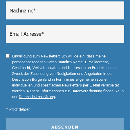
Einwilligung zum Newsletter: Ich willige ein, dass meine
personenbezogenen Daten, nämlich Name, E-Mailadresse,
Geschlecht, Verhaltensdaten und Interessen an Produkten zum
Zweck der Zusendung von Neuigkeiten und Angeboten in der
Destination Burgenland in Form eines allgemeinen sowie
individuellen und spezifischen Newsletters per E-Mail verarbeitet
werden. Nähere Informationen zur Datenverarbeitung finden Sie in
der
Datenschutzerklärung
.
* Pflichtfelder.
ABSENDEN