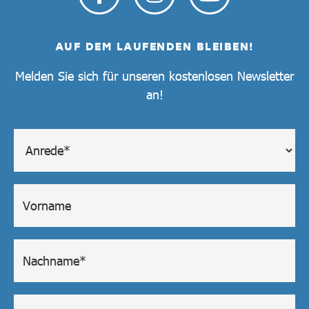
AUF DEM LAUFENDEN BLEIBEN!
Melden Sie sich für unseren kostenlosen Newsletter
an!