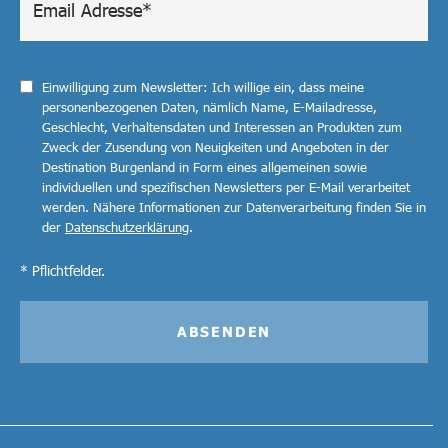
Einwilligung zum Newsletter: Ich willige ein, dass meine
personenbezogenen Daten, nämlich Name, E-Mailadresse,
Geschlecht, Verhaltensdaten und Interessen an Produkten zum
Zweck der Zusendung von Neuigkeiten und Angeboten in der
Destination Burgenland in Form eines allgemeinen sowie
individuellen und spezifischen Newsletters per E-Mail verarbeitet
werden. Nähere Informationen zur Datenverarbeitung finden Sie in
der
Datenschutzerklärung
.
* Pflichtfelder.
ABSENDEN