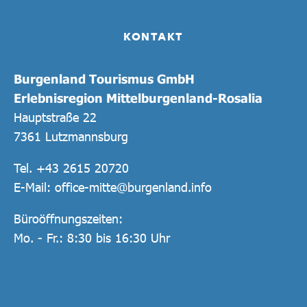
KONTAKT
Burgenland Tourismus GmbH
Erlebnisregion Mittelburgenland-Rosalia
Hauptstraße 22
7361 Lutzmannsburg
Tel.
+43 2615 20720
E-Mail:
office-mitte@burgenland.info
Büroöffnungszeiten:
Mo. - Fr.: 8:30 bis 16:30 Uhr