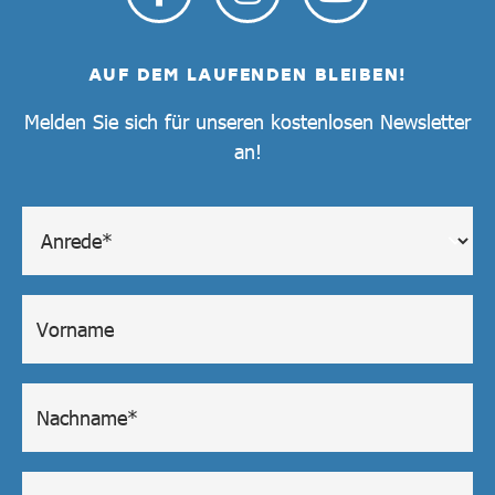
AUF DEM LAUFENDEN BLEIBEN!
Melden Sie sich für unseren kostenlosen Newsletter
an!