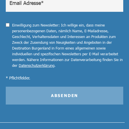
Einwilligung zum Newsletter: Ich willige ein, dass meine
personenbezogenen Daten, nämlich Name, E-Mailadresse,
Geschlecht, Verhaltensdaten und Interessen an Produkten zum
Zweck der Zusendung von Neuigkeiten und Angeboten in der
Destination Burgenland in Form eines allgemeinen sowie
individuellen und spezifischen Newsletters per E-Mail verarbeitet
werden. Nähere Informationen zur Datenverarbeitung finden Sie in
der
Datenschutzerklärung
.
* Pflichtfelder.
ABSENDEN