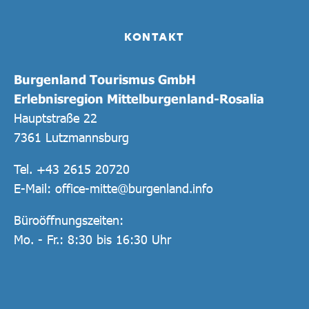
KONTAKT
Burgenland Tourismus GmbH
Erlebnisregion Mittelburgenland-Rosalia
Hauptstraße 22
7361 Lutzmannsburg
Tel.
+43 2615 20720
E-Mail:
office-mitte@burgenland.info
Büroöffnungszeiten:
Mo. - Fr.: 8:30 bis 16:30 Uhr