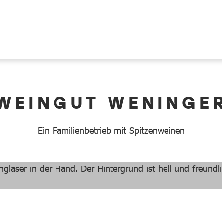
WEINGUT WENINGE
Ein Familienbetrieb mit Spitzenweinen