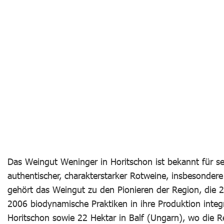
Das Weingut Weninger in Horitschon ist bekannt für s
authentischer, charakterstarker Rotweine, insbesonder
gehört das Weingut zu den Pionieren der Region, die 
2006 biodynamische Praktiken in ihre Produktion integ
Horitschon sowie 22 Hektar in Balf (Ungarn), wo die 