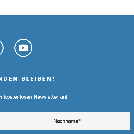
NDEN BLEIBEN!
en kostenlosen Newsletter an!