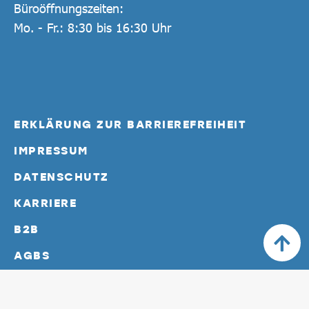
Büroöffnungszeiten:
Mo. - Fr.: 8:30 bis 16:30 Uhr
ERKLÄRUNG ZUR BARRIEREFREIHEIT
IMPRESSUM
DATENSCHUTZ
KARRIERE
B2B
AGBS