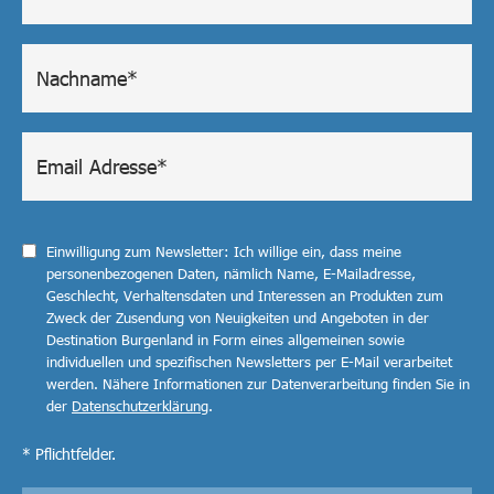
Einwilligung zum Newsletter: Ich willige ein, dass meine
personenbezogenen Daten, nämlich Name, E-Mailadresse,
Geschlecht, Verhaltensdaten und Interessen an Produkten zum
Zweck der Zusendung von Neuigkeiten und Angeboten in der
Destination Burgenland in Form eines allgemeinen sowie
individuellen und spezifischen Newsletters per E-Mail verarbeitet
werden. Nähere Informationen zur Datenverarbeitung finden Sie in
der
Datenschutzerklärung
.
* Pflichtfelder.