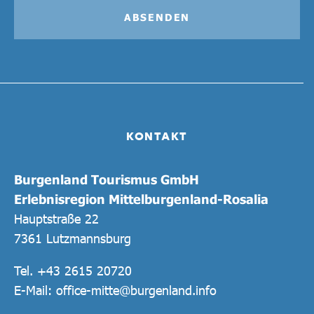
ABSENDEN
KONTAKT
Burgenland Tourismus GmbH
Erlebnisregion Mittelburgenland-Rosalia
Hauptstraße 22
7361 Lutzmannsburg
Tel.
+43 2615 20720
E-Mail:
office-mitte@burgenland.info