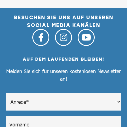
BESUCHEN SIE UNS AUF UNSEREN
SOCIAL MEDIA KANÄLEN
AUF DEM LAUFENDEN BLEIBEN!
Melden Sie sich für unseren kostenlosen Newsletter
an!