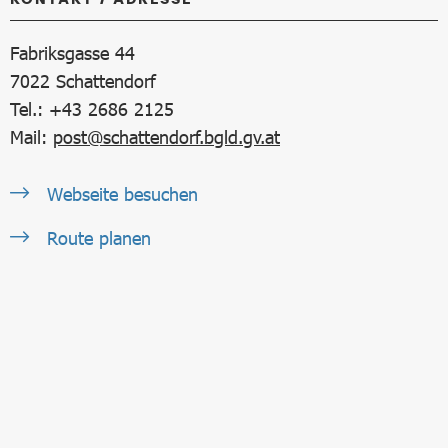
Fabriksgasse 44
7022
Schattendorf
Tel.: +43 2686 2125
Mail:
post@schattendorf.bgld.gv.at
Webseite besuchen
Route planen