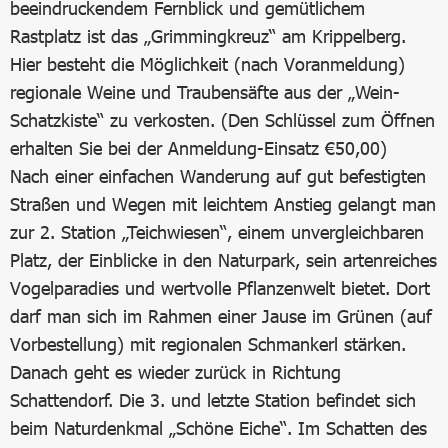
beeindruckendem Fernblick und gemütlichem
Rastplatz ist das „Grimmingkreuz“ am Krippelberg.
Hier besteht die Möglichkeit (nach Voranmeldung)
regionale Weine und Traubensäfte aus der „Wein-
Schatzkiste“ zu verkosten. (Den Schlüssel zum Öffnen
erhalten Sie bei der Anmeldung-Einsatz €50,00)
Nach einer einfachen Wanderung auf gut befestigten
Straßen und Wegen mit leichtem Anstieg gelangt man
zur 2. Station „Teichwiesen“, einem unvergleichbaren
Platz, der Einblicke in den Naturpark, sein artenreiches
Vogelparadies und wertvolle Pflanzenwelt bietet. Dort
darf man sich im Rahmen einer Jause im Grünen (auf
Vorbestellung) mit regionalen Schmankerl stärken.
Danach geht es wieder zurück in Richtung
Schattendorf. Die 3. und letzte Station befindet sich
beim Naturdenkmal „Schöne Eiche“. Im Schatten des