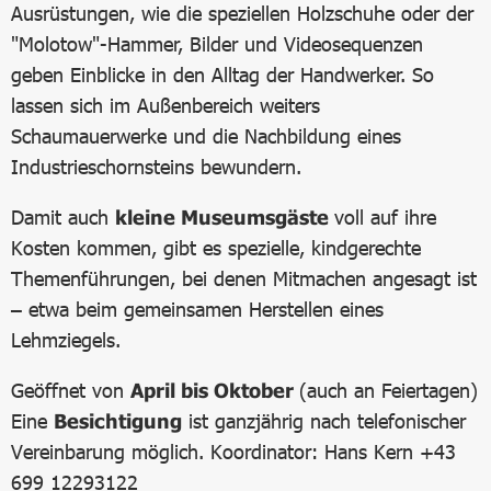
Ausrüstungen, wie die speziellen Holzschuhe oder der
"Molotow"-Hammer, Bilder und Videosequenzen
geben Einblicke in den Alltag der Handwerker. So
lassen sich im Außenbereich weiters
Schaumauerwerke und die Nachbildung eines
Industrieschornsteins bewundern.
Damit auch
kleine Museumsgäste
voll auf ihre
Kosten kommen, gibt es spezielle, kindgerechte
Themenführungen, bei denen Mitmachen angesagt ist
– etwa beim gemeinsamen Herstellen eines
Lehmziegels.
Geöffnet von
April bis Oktober
(auch an Feiertagen)
Eine
Besichtigung
ist ganzjährig nach telefonischer
Vereinbarung möglich. Koordinator: Hans Kern +43
699 12293122