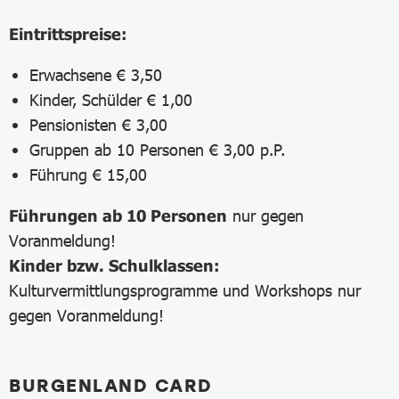
Eintrittspreise:
Erwachsene € 3,50
Kinder, Schülder € 1,00
Pensionisten € 3,00
Gruppen ab 10 Personen € 3,00 p.P.
Führung € 15,00
Führungen ab 10 Personen
nur gegen
Voranmeldung!
Kinder bzw. Schulklassen:
Kulturvermittlungsprogramme und Workshops nur
gegen Voranmeldung!
BURGENLAND CARD