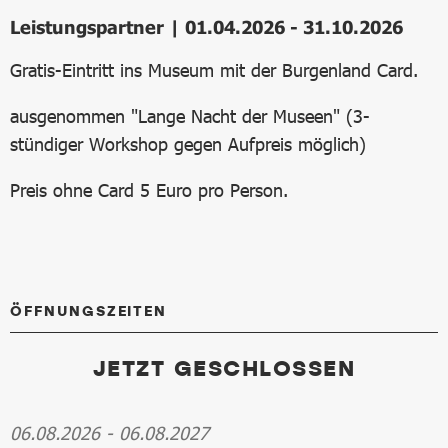
Leistungspartner | 01.04.2026 - 31.10.2026
Gratis-Eintritt ins Museum mit der Burgenland Card.
ausgenommen "Lange Nacht der Museen" (3-
stündiger Workshop gegen Aufpreis möglich)
Preis ohne Card 5 Euro pro Person.
ÖFFNUNGSZEITEN
JETZT GESCHLOSSEN
06.08.2026
-
06.08.2027