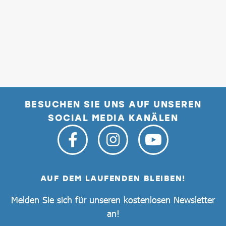
BESUCHEN SIE UNS AUF UNSEREN
SOCIAL MEDIA KANÄLEN
AUF DEM LAUFENDEN BLEIBEN!
Melden Sie sich für unseren kostenlosen Newsletter
an!