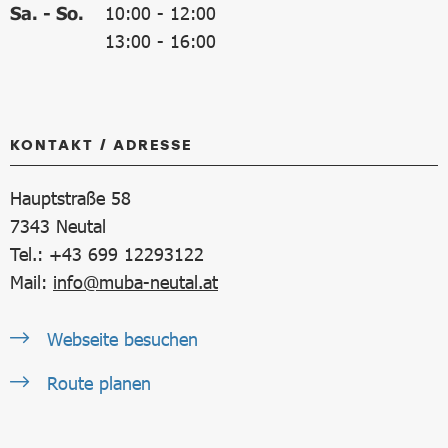
Sa. - So.
10:00
-
12:00
13:00
-
16:00
KONTAKT / ADRESSE
Hauptstraße 58
7343
Neutal
Tel.: +43 699 12293122
Mail:
info@muba-neutal.at
Webseite besuchen
Route planen