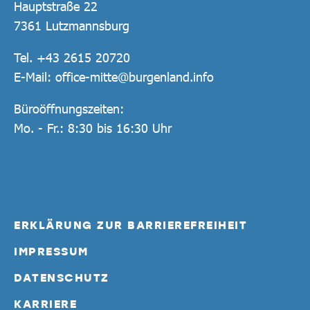
Hauptstraße 22
7361 Lutzmannsburg
Tel.
+43 2615 20720
E-Mail:
office-mitte@burgenland.info
Büroöffnungszeiten:
Mo. - Fr.: 8:30 bis 16:30 Uhr
ERKLÄRUNG ZUR BARRIEREFREIHEIT
IMPRESSUM
DATENSCHUTZ
KARRIERE