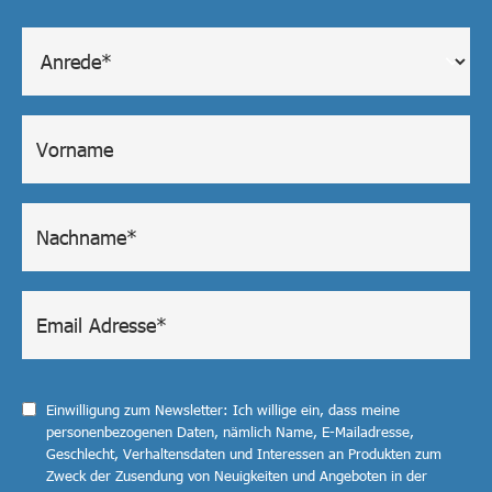
Einwilligung zum Newsletter: Ich willige ein, dass meine
personenbezogenen Daten, nämlich Name, E-Mailadresse,
Geschlecht, Verhaltensdaten und Interessen an Produkten zum
Zweck der Zusendung von Neuigkeiten und Angeboten in der