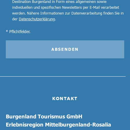
Destination Burgenland in Form eines allgemeinen sowie
individuellen und spezifischen Newsletters per E-Mail verarbeitet
werden. Nähere Informationen zur Datenverarbeitung finden Sie in
der
Datenschutzerklärung
.
* Pflichtfelder.
ABSENDEN
KONTAKT
Burgenland Tourismus GmbH
Erlebnisregion Mittelburgenland-Rosalia