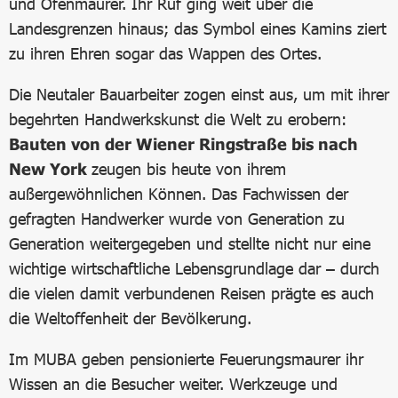
und Ofenmaurer. Ihr Ruf ging weit über die
Landesgrenzen hinaus; das Symbol eines Kamins ziert
zu ihren Ehren sogar das Wappen des Ortes.
Die Neutaler Bauarbeiter zogen einst aus, um mit ihrer
begehrten Handwerkskunst die Welt zu erobern:
Bauten von der Wiener Ringstraße bis nach
New York
zeugen bis heute von ihrem
außergewöhnlichen Können. Das Fachwissen der
gefragten Handwerker wurde von Generation zu
Generation weitergegeben und stellte nicht nur eine
wichtige wirtschaftliche Lebensgrundlage dar – durch
die vielen damit verbundenen Reisen prägte es auch
die Weltoffenheit der Bevölkerung.
Im MUBA geben pensionierte Feuerungsmaurer ihr
Wissen an die Besucher weiter. Werkzeuge und