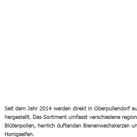
Seit dem Jahr 2014 werden direkt in Oberpullendorf a
hergestellt. Das Sortiment umfasst verschiedene regio
Blütenpollen, herrlich duftenden Bienenwachskerzen 
Honigseifen.