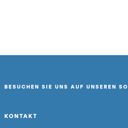
BESUCHEN SIE UNS AUF UNSEREN S
KONTAKT