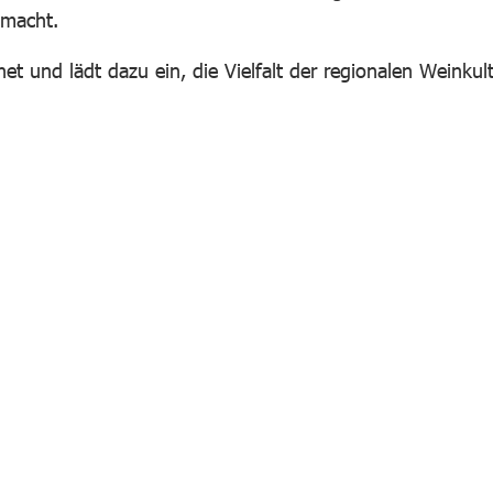
 macht.
et und lädt dazu ein, die Vielfalt der regionalen Weinkul