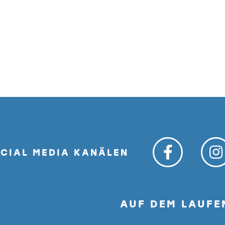
OCIAL MEDIA KANÄLEN
AUF DEM LAUFE