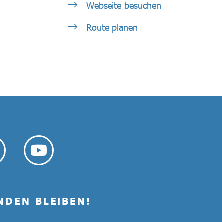
Webseite besuchen
Route planen
NDEN BLEIBEN!