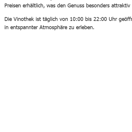
Preisen erhältlich, was den Genuss besonders attraktiv
Die Vinothek ist täglich von 10:00 bis 22:00 Uhr geöffn
in entspannter Atmosphäre zu erleben.