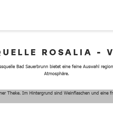
UELLE ROSALIA - 
ssquelle Bad Sauerbrunn bietet eine feine Auswahl region
Atmosphäre.