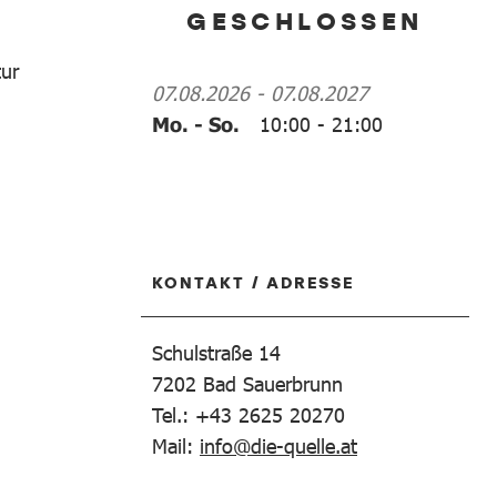
GESCHLOSSEN
tur
07.08.2026
-
07.08.2027
Mo. - So.
10:00
-
21:00
KONTAKT / ADRESSE
Schulstraße 14
7202
Bad Sauerbrunn
Tel.: +43 2625 20270
Mail:
info@die-quelle.at