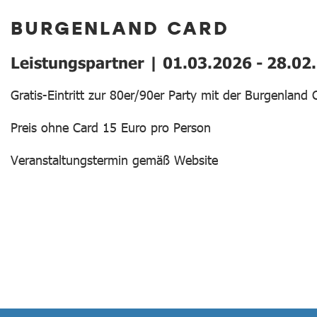
BURGENLAND CARD
Leistungspartner | 01.03.2026 - 28.02
Gratis-Eintritt zur 80er/90er Party mit der Burgenland 
Preis ohne Card 15 Euro pro Person
Veranstaltungstermin gemäß Website