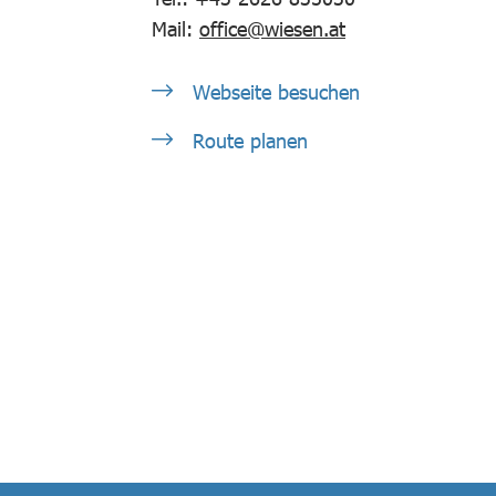
Mail:
office@wiesen.at
Webseite besuchen
Route planen