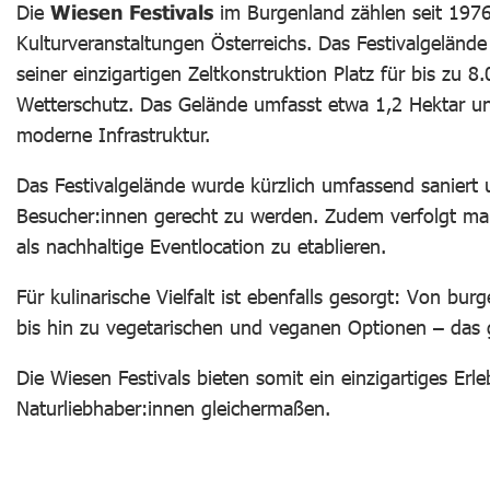
Die
Wiesen Festivals
im Burgenland zählen seit 1976
Kulturveranstaltungen Österreichs. Das Festivalgelände 
seiner einzigartigen Zeltkonstruktion Platz für bis zu 
Wetterschutz. Das Gelände umfasst etwa 1,2 Hektar un
moderne Infrastruktur.
Das Festivalgelände wurde kürzlich umfassend saniert
Besucher:innen gerecht zu werden. Zudem verfolgt ma
als nachhaltige Eventlocation zu etablieren.
Für kulinarische Vielfalt ist ebenfalls gesorgt: Von bu
bis hin zu vegetarischen und veganen Optionen – das
Die Wiesen Festivals bieten somit ein einzigartiges Erle
Naturliebhaber:innen gleichermaßen.