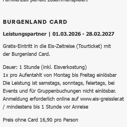
BURGENLAND CARD
Leistungspartner | 01.03.2026 - 28.02.2027
Gratis-Eintritt in die Eis-Zeitreise (Tourticket) mit
der Burgenland Card.
Dauer: 1 Stunde (inkl. Eisverkostung)
1x pro Aufentahlt von Montag bis Freitag einlösbar
Die Leistung ist samstags, sonntags, feiertags, bei
Events und für Gruppenbuchungen nicht einlösbar.
Anmeldung erforderlich online auf www.eis-greissler.at
/ mindestens bis 1 Stunde vor Anreise
Preis ohne Card 16,90 pro Person