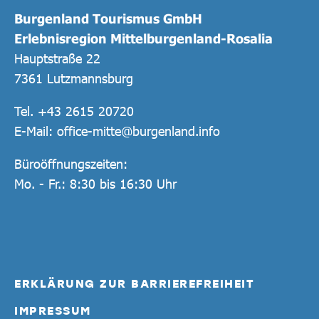
Burgenland Tourismus GmbH
Erlebnisregion Mittelburgenland-Rosalia
Hauptstraße 22
7361 Lutzmannsburg
Tel.
+43 2615 20720
E-Mail:
office-mitte@burgenland.info
Büroöffnungszeiten:
Mo. - Fr.: 8:30 bis 16:30 Uhr
ERKLÄRUNG ZUR BARRIEREFREIHEIT
IMPRESSUM