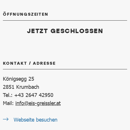
ÖFFNUNGSZEITEN
JETZT GESCHLOSSEN
KONTAKT / ADRESSE
Königsegg 25
2851
Krumbach
Tel.: +43 2647 42950
Mail:
info@eis-greissler.at
Webseite besuchen