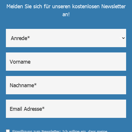
Melden Sie sich für unseren kostenlosen Newsletter
an!
Einwilligung zum Newsletter: Ich willige ein, dass meine