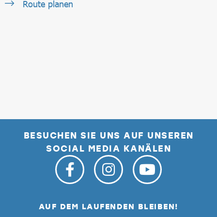
Route planen
BESUCHEN SIE UNS AUF UNSEREN
SOCIAL MEDIA KANÄLEN
AUF DEM LAUFENDEN BLEIBEN!