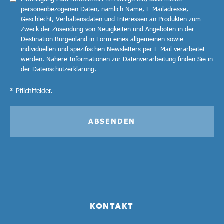
personenbezogenen Daten, nämlich Name, E-Mailadresse,
Geschlecht, Verhaltensdaten und Interessen an Produkten zum
Zweck der Zusendung von Neuigkeiten und Angeboten in der
Destination Burgenland in Form eines allgemeinen sowie
individuellen und spezifischen Newsletters per E-Mail verarbeitet
werden. Nähere Informationen zur Datenverarbeitung finden Sie in
der
Datenschutzerklärung
.
* Pflichtfelder.
ABSENDEN
KONTAKT