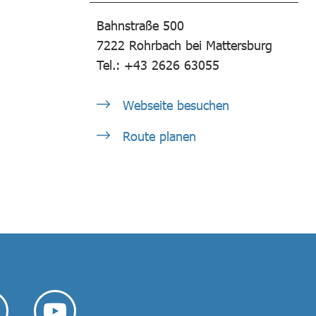
Bahnstraße 500
7222
Rohrbach bei Mattersburg
Tel.: +43 2626 63055
Webseite besuchen
Route planen