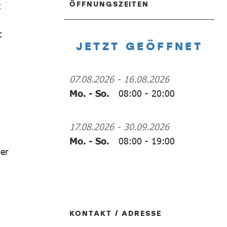
ÖFFNUNGSZEITEN
t
t
JETZT GEÖFFNET
07.08.2026
-
16.08.2026
Mo. - So.
08:00
-
20:00
17.08.2026
-
30.09.2026
Mo. - So.
08:00
-
19:00
er
KONTAKT / ADRESSE