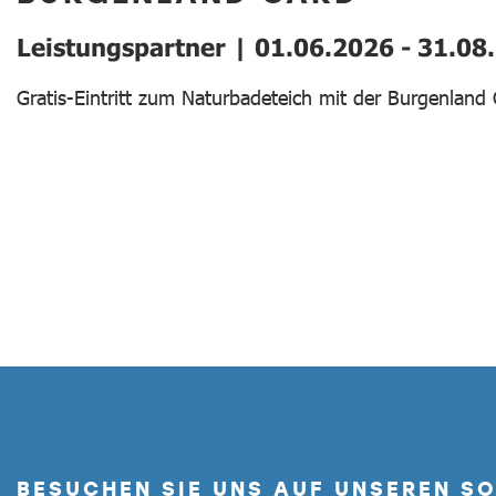
Leistungspartner | 01.06.2026 - 31.08
Gratis-Eintritt zum Naturbadeteich mit der Burgenland 
BESUCHEN SIE UNS AUF UNSEREN S