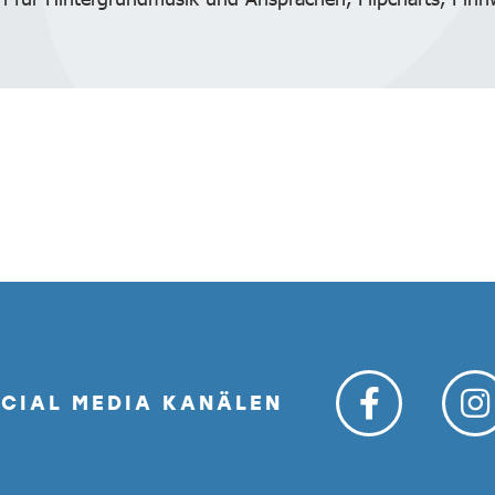
OCIAL MEDIA KANÄLEN