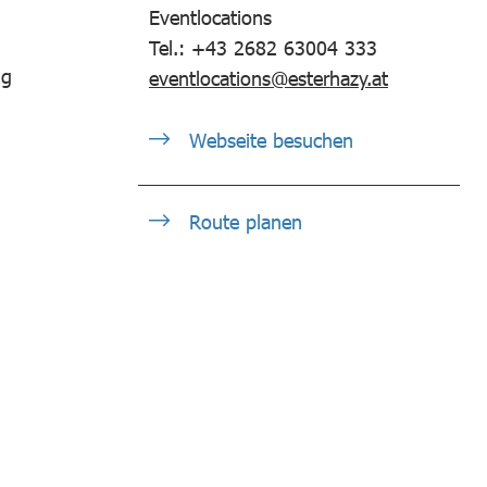
Eventlocations
Tel.: +43 2682 63004 333
ng
eventlocations@esterhazy.at
Webseite besuchen
Route planen