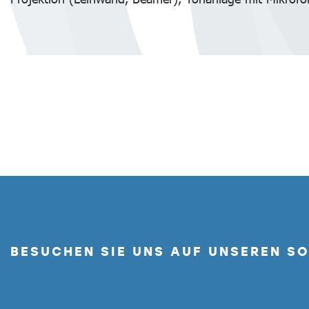
BESUCHEN SIE UNS AUF UNSEREN S