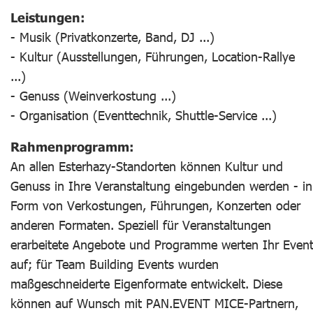
Leistungen:
- Musik (Privatkonzerte, Band, DJ ...)
- Kultur (Ausstellungen, Führungen, Location-Rallye
...)
- Genuss (Weinverkostung ...)
- Organisation (Eventtechnik, Shuttle-Service ...)
Rahmenprogramm:
An allen Esterhazy-Standorten können Kultur und
Genuss in Ihre Veranstaltung eingebunden werden - in
Form von Verkostungen, Führungen, Konzerten oder
anderen Formaten. Speziell für Veranstaltungen
erarbeitete Angebote und Programme werten Ihr Even
auf; für Team Building Events wurden
maßgeschneiderte Eigenformate entwickelt. Diese
können auf Wunsch mit PAN.EVENT MICE-Partnern,