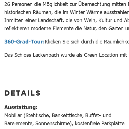
26 Personen die Möglichkeit zur Übernachtung mitten
historischen Räumen, die im Winter Wärme ausstrahlen
Inmitten einer Landschaft, die von Wein, Kultur und A
reflektieren moderne Elemente die Natur, den Garten u
360-Grad-Tour:
Klicken Sie sich durch die Räumlichke
Das Schloss Lackenbach wurde als Green Location mit d
DETAILS
Ausstattung:
Mobiliar (Stehtische, Banketttische, Buffet- und
Barelemente, Sonnenschirme), kostenfreie Parkplätze