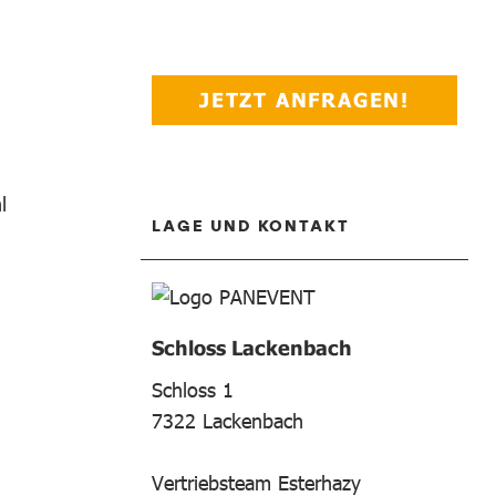
JETZT ANFRAGEN!
l
LAGE UND KONTAKT
Schloss Lackenbach
Schloss 1
7322
Lackenbach
Vertriebsteam Esterhazy